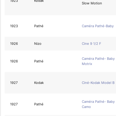
1923
Kodak
Slow Motion
1923
Pathé
Caméra Pathé-Baby
1926
Nizo
Cine 9 1/2 F
Caméra Pathé- Baby
1926
Pathé
Motrix
1927
Kodak
Ciné-Kodak Model B
Caméra Pathé- Baby
1927
Pathé
Camo