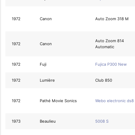
1972
Canon
Auto Zoom 318 M
Auto Zoom 814
1972
Canon
Automatic
1972
Fuji
Fujica P300 New
1972
Lumière
Club 850
1972
Pathé Movie Sonics
Webo electronic ds8
1973
Beaulieu
5008 S