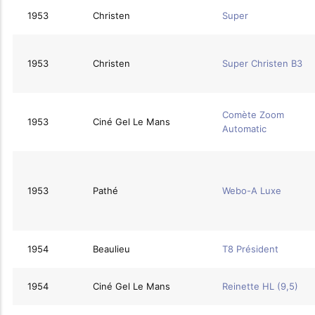
1953
Christen
Super
1953
Christen
Super Christen B3
Comète Zoom
1953
Ciné Gel Le Mans
Automatic
1953
Pathé
Webo-A Luxe
1954
Beaulieu
T8 Président
1954
Ciné Gel Le Mans
Reinette HL (9,5)