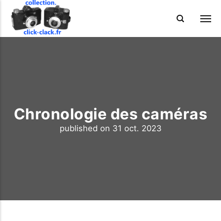
Chronologie des caméras
published on
31 oct. 2023