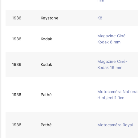
mm
1936
Keystone
K8
Magazine Ciné-
1936
Kodak
Kodak 8 mm
Magazine Ciné-
1936
Kodak
Kodak 16 mm
Motocaméra Nationa
1936
Pathé
H objectif fixe
1936
Pathé
Motocaméra Royal