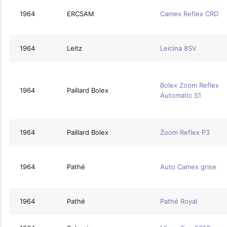
1964
ERCSAM
Camex Reflex CRD
1964
Leitz
Leicina 8SV
Bolex Zoom Reflex
1964
Paillard Bolex
Automatic S1
1964
Paillard Bolex
Zoom Reflex P3
1964
Pathé
Auto Camex grise
1964
Pathé
Pathé Royal