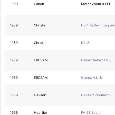
1959
Canon
Motor Zoom 8 EEE
1959
Christen
DB-1 Reflex Intégrale
1959
Christen
DB-2
1959
ERCSAM
Camex Reflex CR 8
1959
ERCSAM
Camex V.L. 8
1959
Gevaert
Gévaert Zoomex II
1959
Heurtier
FA 58 Zoom