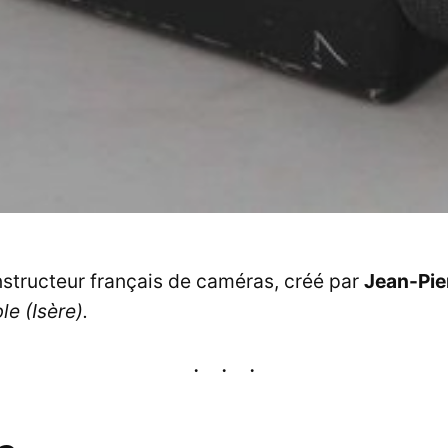
nstructeur français de caméras, créé par
Jean-Pie
le (Isère).