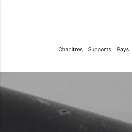
Chapitres
Supports
Pays