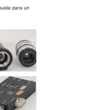
imulée dans un