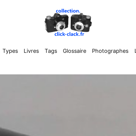
Types
Livres
Tags
Glossaire
Photographes