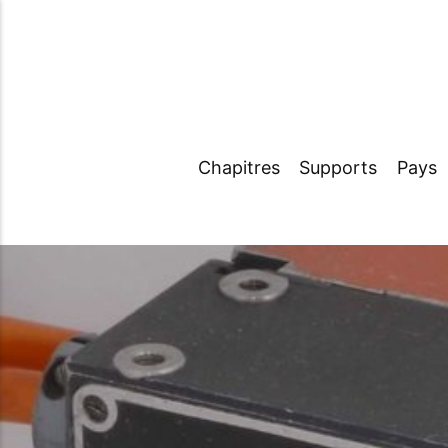
Chapitres
Supports
Pays