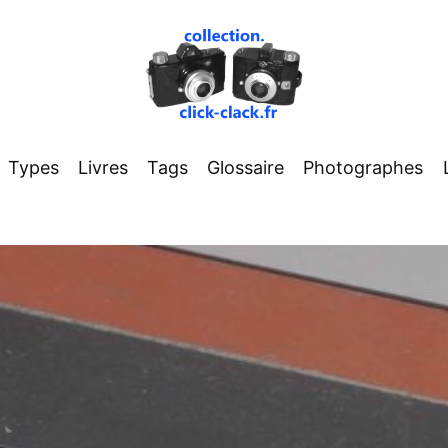
Types
Livres
Tags
Glossaire
Photographes