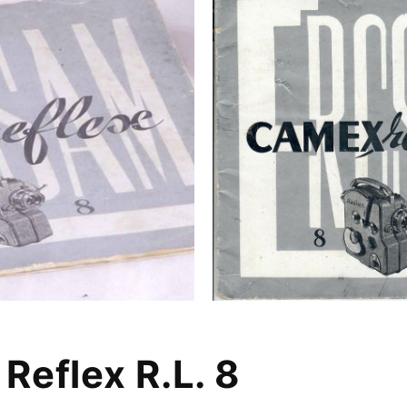
Reflex R.L. 8