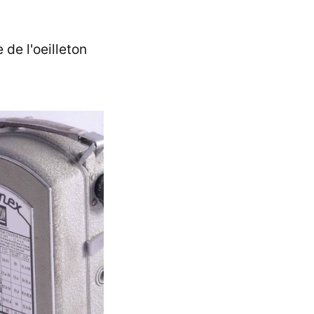
de l'oeilleton