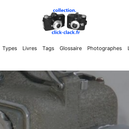
Types
Livres
Tags
Glossaire
Photographes