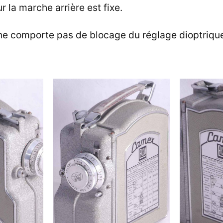
r la marche arrière est fixe.
e comporte pas de blocage du réglage dioptrique 