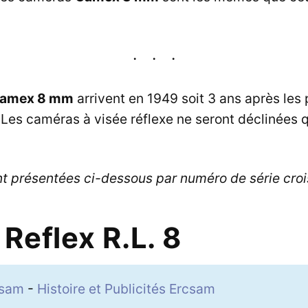
amex 8 mm
arrivent en 1949 soit 3 ans après les
. Les caméras à visée réflexe ne seront déclinées 
t présentées ci-dessous par numéro de série croi
Reflex R.L. 8
csam
-
Histoire et Publicités Ercsam