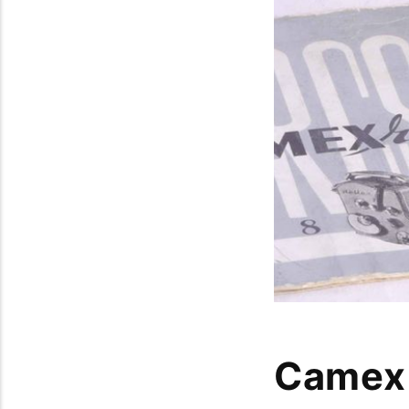
Camex 