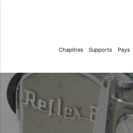
Chapitres
Supports
Pays