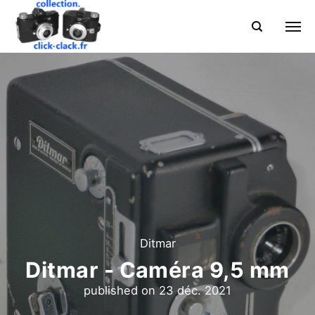
Ditmar
Ditmar - Caméra 9,5 mm
published on
23 déc. 2021