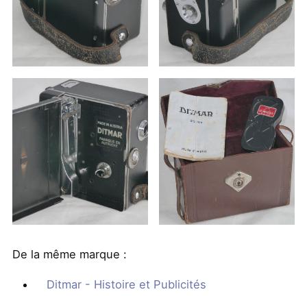
De la même marque :
Ditmar - Histoire et Publicités