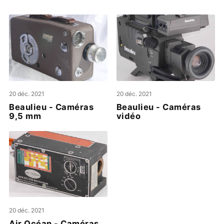
20 déc. 2021
20 déc. 2021
Beaulieu - Caméras
Beaulieu - Caméras
9,5 mm
vidéo
20 déc. 2021
Air Océan - Caméras