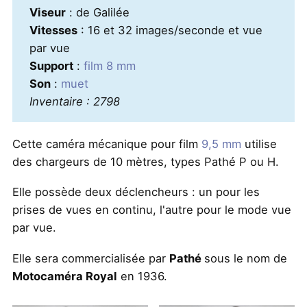
Viseur
: de Galilée
Vitesses
: 16 et 32 images/seconde et vue
par vue
Support
:
film 8 mm
Son
:
muet
Inventaire : 2798
Cette caméra mécanique pour film
9,5 mm
utilise
des chargeurs de 10 mètres, types Pathé P ou H.
Elle possède deux déclencheurs : un pour les
prises de vues en continu, l'autre pour le mode vue
par vue.
Elle sera commercialisée par
Pathé
sous le nom de
Motocaméra Royal
en 1936.