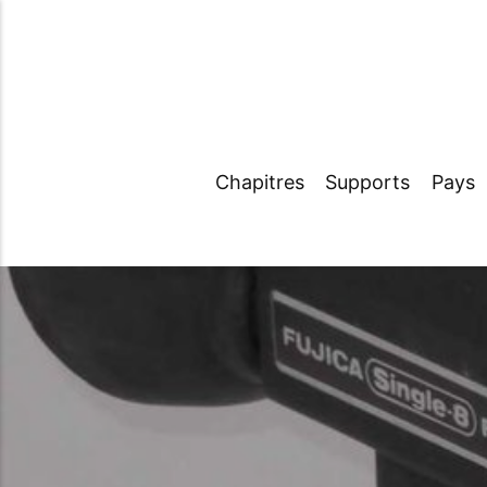
Chapitres
Supports
Pays