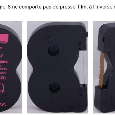
le-8 ne comporte pas de presse-film, à l'inverse 