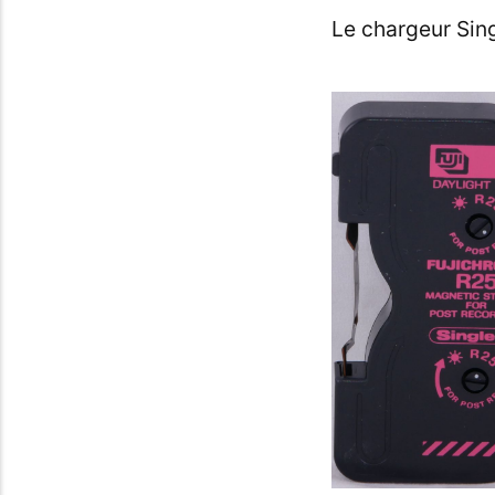
Le chargeur Sing