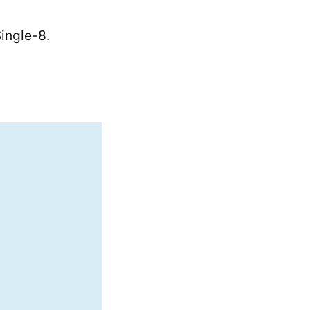
ingle-8.