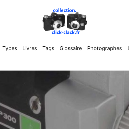
Types
Livres
Tags
Glossaire
Photographes