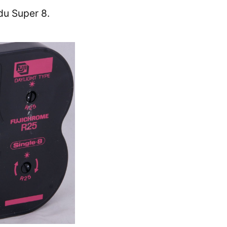
du Super 8.