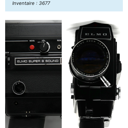
Inventaire : 3677