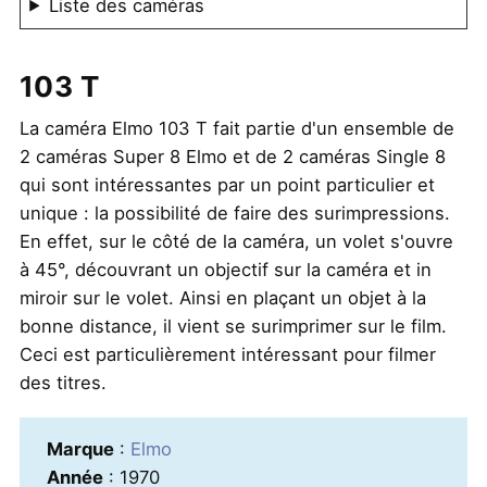
Liste des caméras
103 T
La caméra Elmo 103 T fait partie d'un ensemble de
2 caméras Super 8 Elmo et de 2 caméras Single 8
qui sont intéressantes par un point particulier et
unique : la possibilité de faire des surimpressions.
En effet, sur le côté de la caméra, un volet s'ouvre
à 45°, découvrant un objectif sur la caméra et in
miroir sur le volet. Ainsi en plaçant un objet à la
bonne distance, il vient se surimprimer sur le film.
Ceci est particulièrement intéressant pour filmer
des titres.
Marque
:
Elmo
Année
: 1970