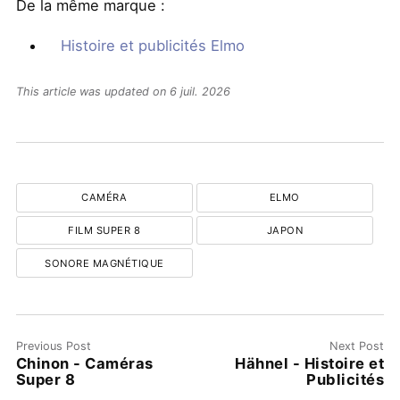
De la même marque :
Histoire et publicités Elmo
This article was updated on 6 juil. 2026
CAMÉRA
ELMO
FILM SUPER 8
JAPON
SONORE MAGNÉTIQUE
Previous Post
Next Post
Chinon - Caméras
Hähnel - Histoire et
Super 8
Publicités