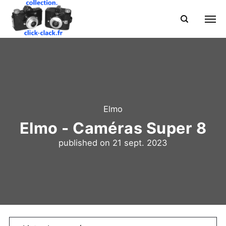
Elmo
Elmo - Caméras Super 8
published on
21 sept. 2023