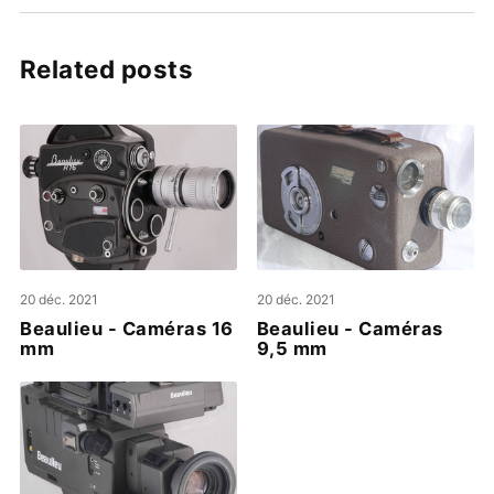
Related posts
20 déc. 2021
20 déc. 2021
Beaulieu - Caméras 16
Beaulieu - Caméras
mm
9,5 mm