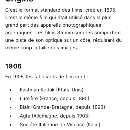
C'est le format standard des films, créé en 1895.
C'est le même film qui était utilisé dans la plus
grand part des appareils photographiques
argentiques. Les films 35 mm sonores comportent
une piste de son optique sur un côté, réduisant du
même coup la taille des images.
1906
En 1906, les fabricants de film sont :
Eastman Kodak (Etats-Unis)
Lumière (France, depuis 1895)
Blair (Grande-Bretagne, depuis 1893)
Agfa (Allemagne, depuis 1903)
Société Italienne de Viscose (Italie)