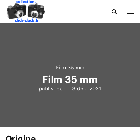
Film 35 mm
Film 35 mm
published on
3 déc. 2021
Origine