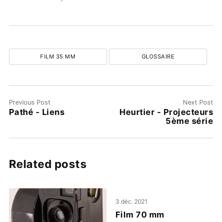
FILM 35 MM
GLOSSAIRE
Previous Post
Next Post
Pathé - Liens
Heurtier - Projecteurs
5ème série
Related posts
3 déc. 2021
Film 70 mm