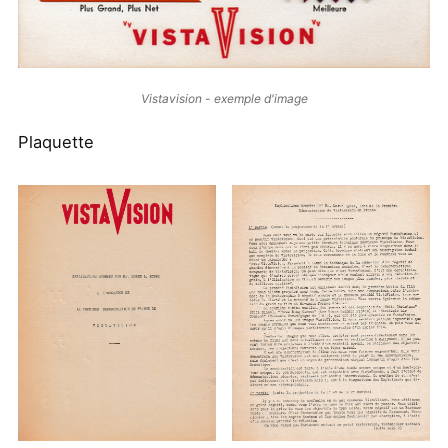
Vistavision - exemple d'image
Plaquette