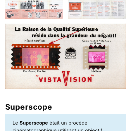
Superscope
Le
Superscope
était un procédé
cinématographique utilisant un objectif