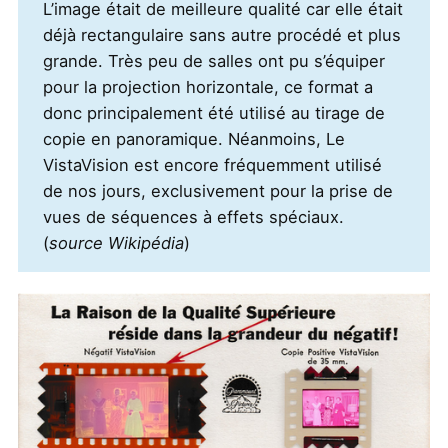
L’image était de meilleure qualité car elle était
déjà rectangulaire sans autre procédé et plus
grande. Très peu de salles ont pu s’équiper
pour la projection horizontale, ce format a
donc principalement été utilisé au tirage de
copie en panoramique. Néanmoins, Le
VistaVision est encore fréquemment utilisé
de nos jours, exclusivement pour la prise de
vues de séquences à effets spéciaux.
(
source Wikipédia
)