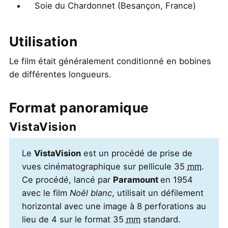
Soie du Chardonnet (Besançon, France)
Utilisation
Le film était généralement conditionné en bobines
de différentes longueurs.
Format panoramique
VistaVision
Le
VistaVision
est un procédé de prise de
vues cinématographique sur pellicule 35
mm
.
Ce procédé, lancé par
Paramount
en
1954
avec le film
Noël blanc
, utilisait un défilement
horizontal avec une image à 8 perforations au
lieu de 4 sur le format 35
mm
standard.