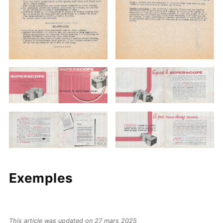
Exemples
This article was updated on 27 mars 2025