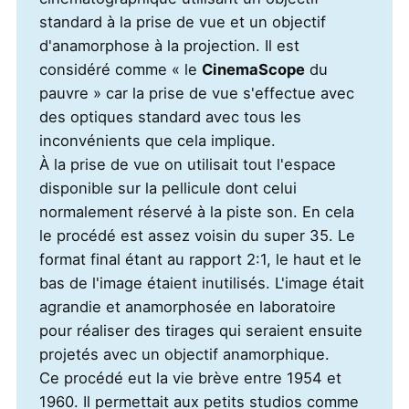
standard à la prise de vue et un objectif
d'anamorphose à la projection. Il est
considéré comme « le
CinemaScope
du
pauvre » car la prise de vue s'effectue avec
des optiques standard avec tous les
inconvénients que cela implique.
À la prise de vue on utilisait tout l'espace
disponible sur la pellicule dont celui
normalement réservé à la piste son. En cela
le procédé est assez voisin du super 35. Le
format final étant au rapport 2:1, le haut et le
bas de l'image étaient inutilisés. L'image était
agrandie et anamorphosée en laboratoire
pour réaliser des tirages qui seraient ensuite
projetés avec un objectif anamorphique.
Ce procédé eut la vie brève entre 1954 et
1960. Il permettait aux petits studios comme