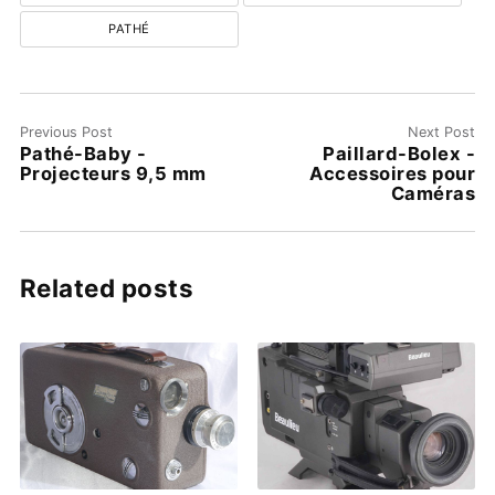
PATHÉ
Previous Post
Next Post
Pathé-Baby -
Paillard-Bolex -
Projecteurs 9,5 mm
Accessoires pour
Caméras
Related posts