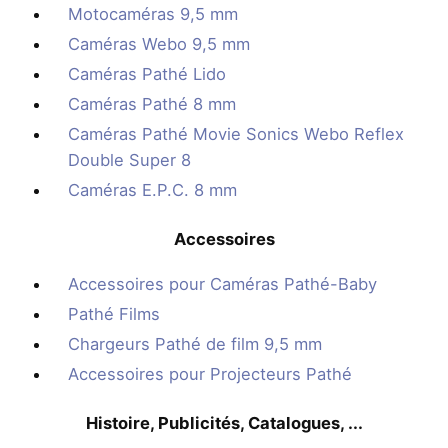
Motocaméras 9,5 mm
Caméras Webo 9,5 mm
Caméras Pathé Lido
Caméras Pathé 8 mm
Caméras Pathé Movie Sonics Webo Reflex
Double Super 8
Caméras E.P.C. 8 mm
Accessoires
Accessoires pour Caméras Pathé-Baby
Pathé Films
Chargeurs Pathé de film 9,5 mm
Accessoires pour Projecteurs Pathé
Histoire, Publicités, Catalogues, ...