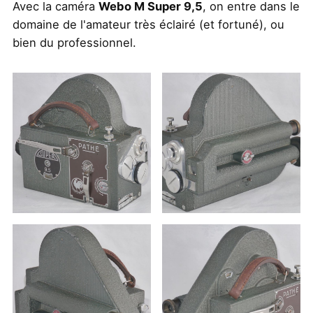
Avec la caméra
Webo M Super 9,5
, on entre dans le
domaine de l'amateur très éclairé (et fortuné), ou
bien du professionnel.