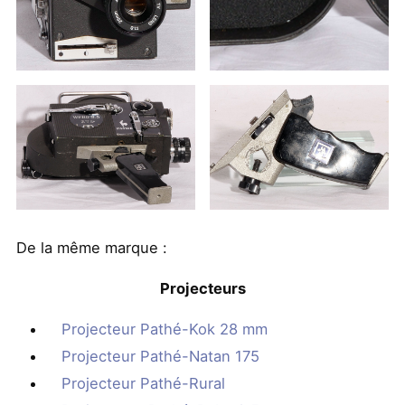
De la même marque :
Projecteurs
Projecteur Pathé-Kok 28 mm
Projecteur Pathé-Natan 175
Projecteur Pathé-Rural