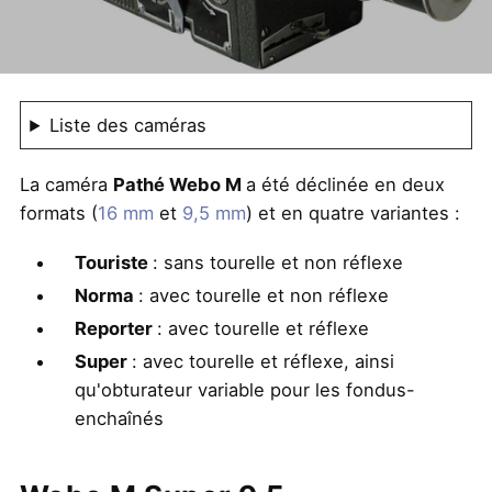
Liste des caméras
La caméra
Pathé Webo M
a été déclinée en deux
formats (
16 mm
et
9,5 mm
) et en quatre variantes :
Touriste
: sans tourelle et non réflexe
Norma
: avec tourelle et non réflexe
Reporter
: avec tourelle et réflexe
Super
: avec tourelle et réflexe, ainsi
qu'obturateur variable pour les fondus-
enchaînés