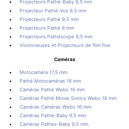
Projecteurs Pathé-Baby 9,5 mm
Projecteur Pathé-Vox 9,5 mm
Projecteurs Pathé 9,5 mm
Projecteurs Pathé 8 mm
Projecteurs Pathéscope 9,5 mm
Visionneuses et Projecteurs de film fixe
Caméras
Motocaméra 17,5 mm
Pathé Motocaméras 16 mm
Caméras Pathé Webo 16 mm
Caméras Pathé Movie Sonics Webo 16 mm
Caméras Caméras Webo 16 mm
Caméras Pathé-Baby 9,5 mm
Caméras Pathex-Baby 9,5 mm