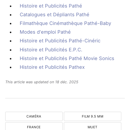
Histoire et Publicités Pathé
Catalogues et Dépliants Pathé
Filmathèque Cinémathèque Pathé-Baby
Modes d'emploi Pathé
Histoire et Publicités Pathé-Cinéric
Histoire et Publicités E.P.C.
Histoire et Publicités Pathé Movie Sonics
Histoire et Publicités Pathex
This article was updated on 18 déc. 2025
CAMÉRA
FILM 9.5 MM
FRANCE
MUET