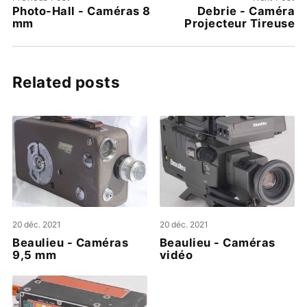
Photo-Hall - Caméras 8
Debrie - Caméra
mm
Projecteur Tireuse
Related posts
20 déc. 2021
20 déc. 2021
Beaulieu - Caméras
Beaulieu - Caméras
9,5 mm
vidéo