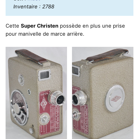
Inventaire : 2788
Cette
Super Christen
possède en plus une prise
pour manivelle de marce arrière.