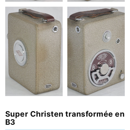
Super Christen transformée en
B3