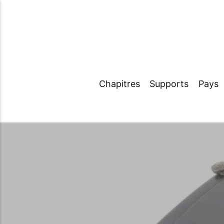
Chapitres
Supports
Pays