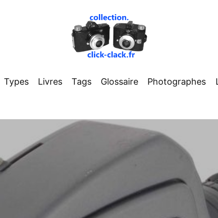
Types
Livres
Tags
Glossaire
Photographes