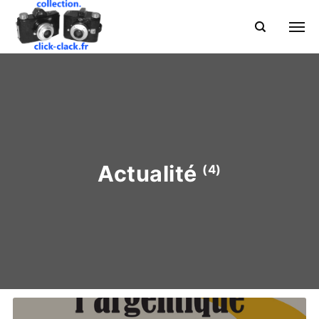
Actualité
(4)