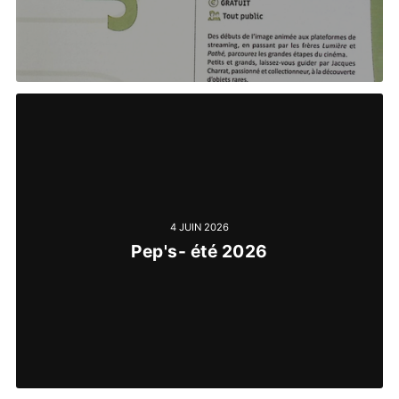
4 JUIN 2026
Pep's- été 2026