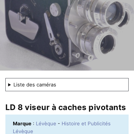
Liste des caméras
LD 8 viseur à caches pivotants
Marque
:
Lévèque
-
Histoire et Publicités
Lévèque