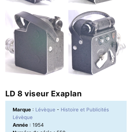
LD 8 viseur Exaplan
Marque
:
Lévèque
-
Histoire et Publicités
Lévèque
Année
: 1954