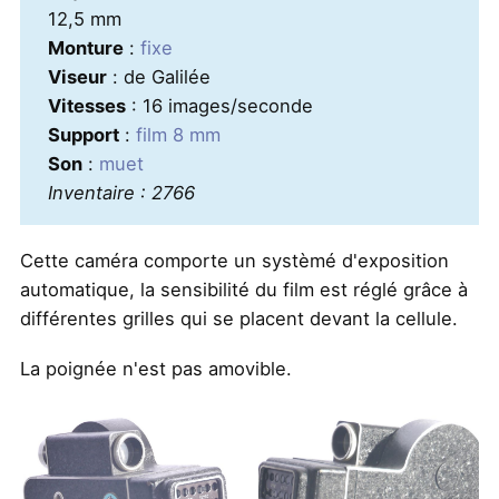
12,5 mm
Monture
:
fixe
Viseur
: de Galilée
Vitesses
: 16 images/seconde
Support
:
film 8 mm
Son
:
muet
Inventaire : 2766
Cette caméra comporte un systèmé d'exposition
automatique, la sensibilité du film est réglé grâce à
différentes grilles qui se placent devant la cellule.
La poignée n'est pas amovible.