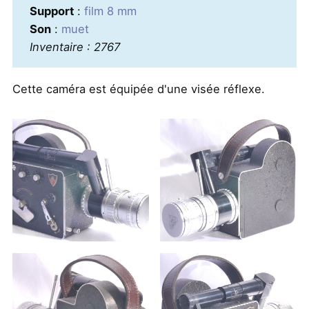
Support
:
film 8 mm
Son
:
muet
Inventaire : 2767
Cette caméra est équipée d'une visée réflexe.