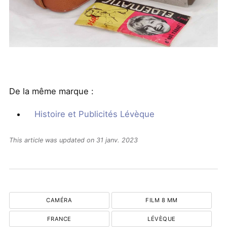
De la même marque :
Histoire et Publicités Lévèque
This article was updated on 31 janv. 2023
CAMÉRA
FILM 8 MM
FRANCE
LÉVÈQUE