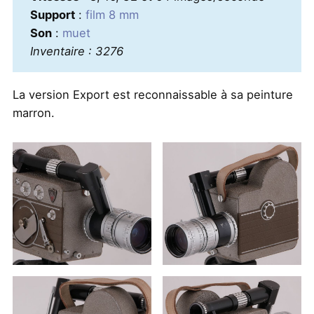
Support
:
film 8 mm
Son
:
muet
Inventaire : 3276
La version Export est reconnaissable à sa peinture
marron.