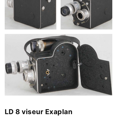
LD 8 viseur Exaplan