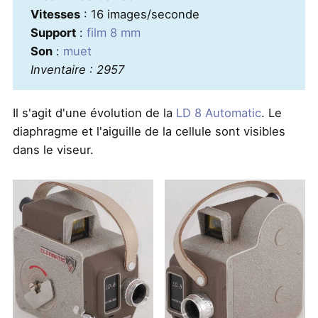
Vitesses
: 16 images/seconde
Support
:
film 8 mm
Son
:
muet
Inventaire : 2957
Il s'agit d'une évolution de la
LD 8 Automatic
. Le
diaphragme et l'aiguille de la cellule sont visibles
dans le viseur.