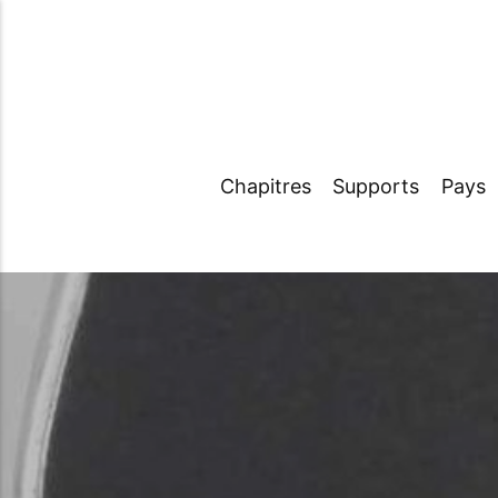
Chapitres
Supports
Pays