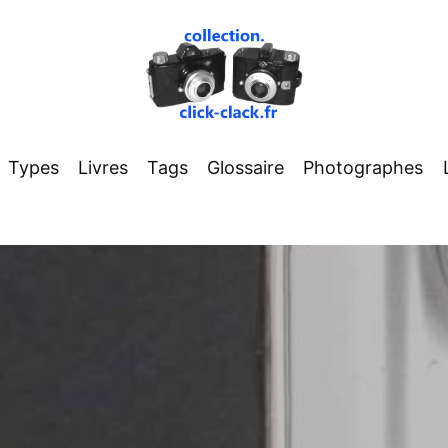
Types
Livres
Tags
Glossaire
Photographes