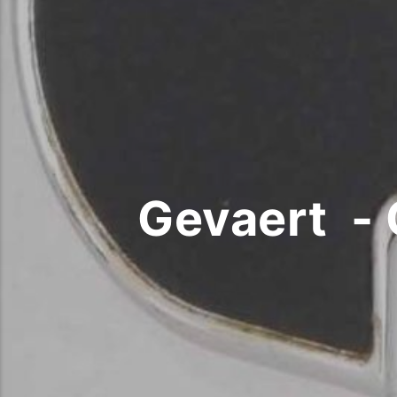
Gevaert -