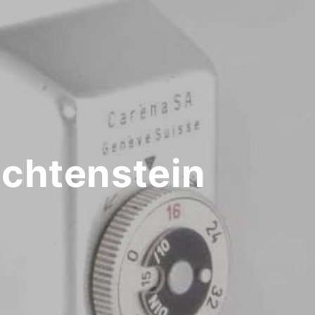
chtenstein