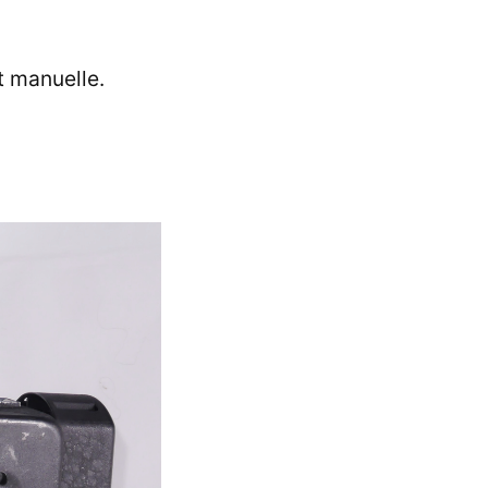
t manuelle.