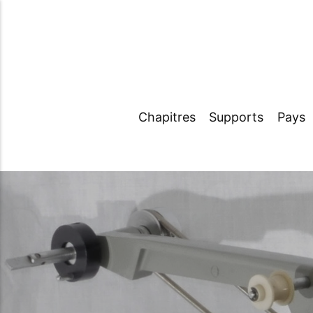
Chapitres
Supports
Pays