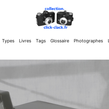
Types
Livres
Tags
Glossaire
Photographes