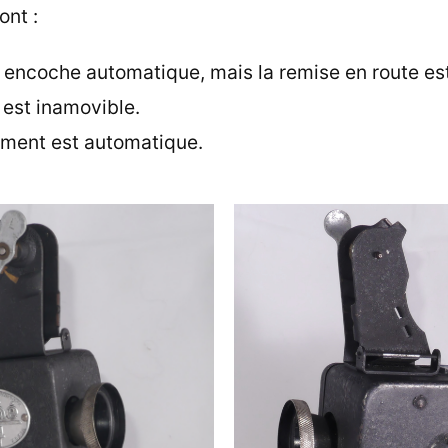
ont :
ur encoche automatique, mais la remise en route es
 est inamovible.
ment est automatique.