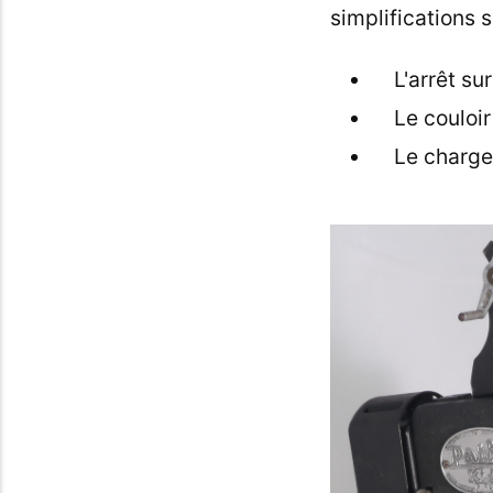
simplifications s
L'arrêt s
Le couloir
Le charge