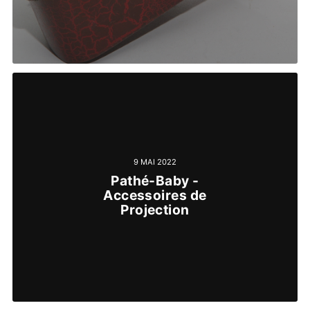
9 MAI 2022
Pathé-Baby -
Accessoires de
Projection