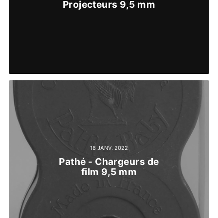
Projecteurs 9,5 mm
18 JANV. 2022
Pathé - Chargeurs de
film 9,5 mm