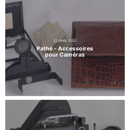
21 JANV. 2022
Pathé - Accessoires
pour Caméras