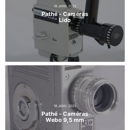
18 JANV. 2022
Pathé - Caméras
Lido
18 JANV. 2022
Pathé - Caméras
Webo 9,5 mm