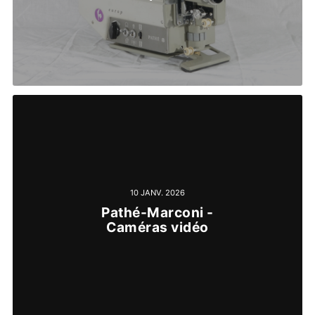
10 JANV. 2026
Pathé-Marconi -
Caméras vidéo