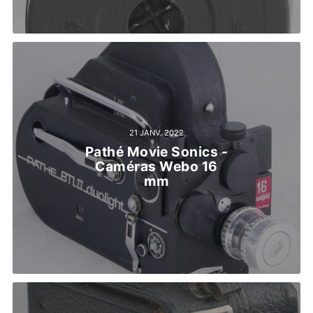
21 JANV. 2022
Pathé Movie Sonics -
Caméras Webo 16
mm