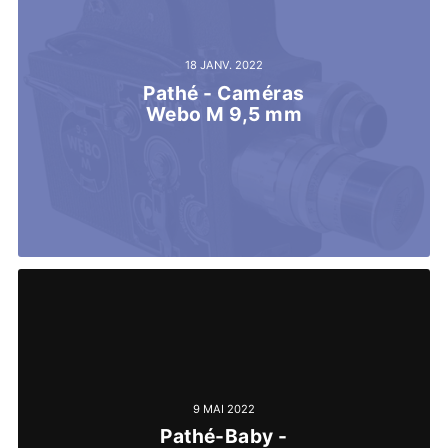
18 JANV. 2022
Pathé - Caméras
Webo M 9,5 mm
9 MAI 2022
Pathé-Baby -