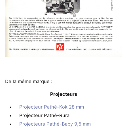
De la même marque :
Projecteurs
Projecteur Pathé-Kok 28 mm
Projecteur Pathé-Rural
Projecteurs Pathé-Baby 9,5 mm