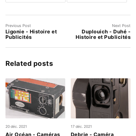
Previous Post
Next Post
Ligonie - Histoire et
Duplouich - Duhé -
Publicités
Histoire et Publicités
Related posts
20 déc. 2021
17 déc. 2021
Air Océan - Caméras
Debrie - Caméra