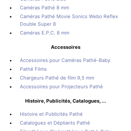
Caméras Pathé 8 mm
Caméras Pathé Movie Sonics Webo Reflex
Double Super 8
Caméras E.P.C. 8 mm
Accessoires
Accessoires pour Caméras Pathé-Baby
Pathé Films
Chargeurs Pathé de film 9,5 mm
Accessoires pour Projecteurs Pathé
Histoire, Publicités, Catalogues, ...
Histoire et Publicités Pathé
Catalogues et Dépliants Pathé