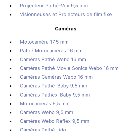
Projecteur Pathé-Vox 9,5 mm
Visionneuses et Projecteurs de film fixe
Caméras
Motocaméra 17,5 mm
Pathé Motocaméras 16 mm
Caméras Pathé Webo 16 mm
Caméras Pathé Movie Sonics Webo 16 mm
Caméras Caméras Webo 16 mm
Caméras Pathé-Baby 9,5 mm
Caméras Pathex-Baby 9,5 mm
Motocaméras 9,5 mm
Caméras Webo 9,5 mm
Caméras Webo Reflex 9,5 mm
Caméras Pathé Lido