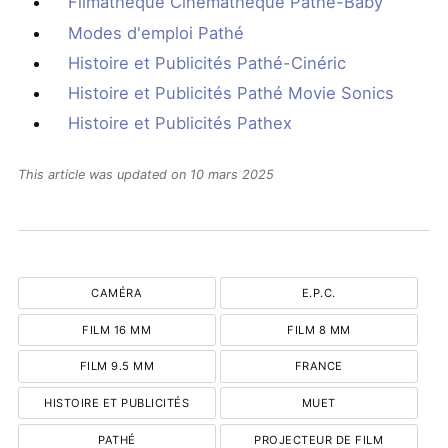
Filmathèque Cinémathèque Pathé-Baby
Modes d'emploi Pathé
Histoire et Publicités Pathé-Cinéric
Histoire et Publicités Pathé Movie Sonics
Histoire et Publicités Pathex
This article was updated on 10 mars 2025
CAMÉRA
E.P.C.
FILM 16 MM
FILM 8 MM
FILM 9.5 MM
FRANCE
HISTOIRE ET PUBLICITÉS
MUET
PATHÉ
PROJECTEUR DE FILM