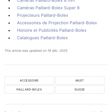
Caméras Paillard-Bolex 8 mm
Caméras Paillard-Bolex Super 8
Projecteurs Paillard-Bolex
Accessoires de Projection Paillard-Bolex
Histoire et Publicités Paillard-Bolex
Catalogues Paillard-Bolex
This article was updated on 18 déc. 2025
ACCESSOIRE
MUET
PAILLARD-BOLEX
SUISSE