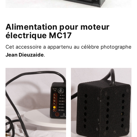
Alimentation pour moteur
électrique MC17
Cet accessoire a appartenu au célèbre photographe
Jean Dieuzaide
.