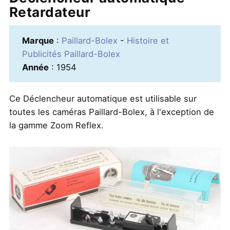
Retardateur
Marque
:
Paillard-Bolex
-
Histoire et
Publicités Paillard-Bolex
Année
: 1954
Ce Déclencheur automatique est utilisable sur
toutes les caméras Paillard-Bolex, à l'exception de
la gamme Zoom Reflex.