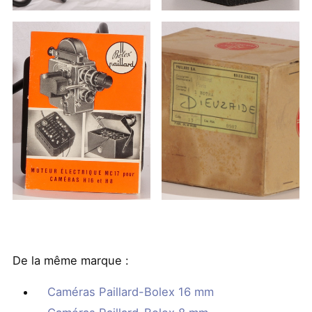
De la même marque :
Caméras Paillard-Bolex 16 mm