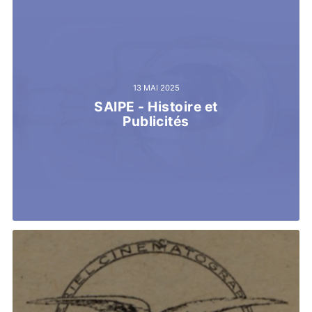
13 MAI 2025
SAIPE - Histoire et
Publicités