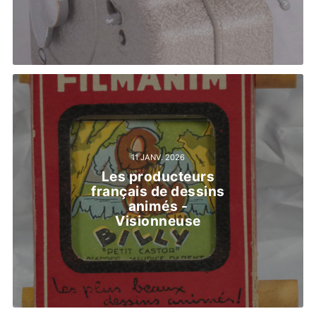
11 JANV. 2026
Les producteurs
français de dessins
animés -
Visionneuse