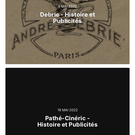
9 MAI 2022
Debrie - Histoire et
Publicités
16 MAI 2022
Pathé-Cinéric -
Histoire et Publicités