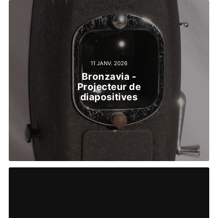
11 JANV. 2026
Bronzavia -
Projecteur de
diapositives