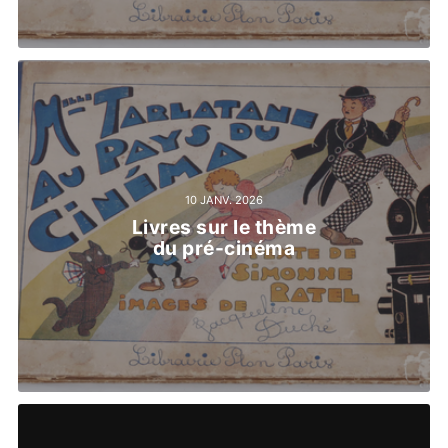
10 JANV. 2026
Livres sur le thème
du pré-cinéma