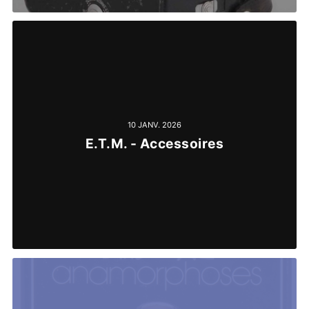
10 JANV. 2026
E.T.M. - Accessoires