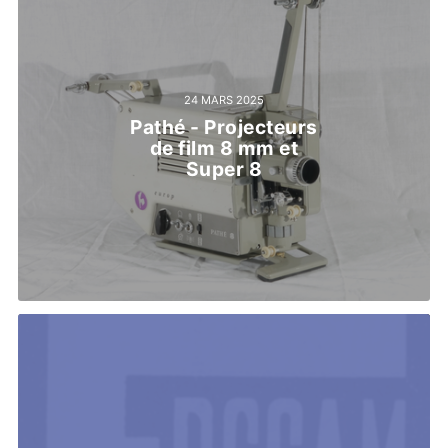
24 MARS 2025
Pathé - Projecteurs
de film 8 mm et
Super 8