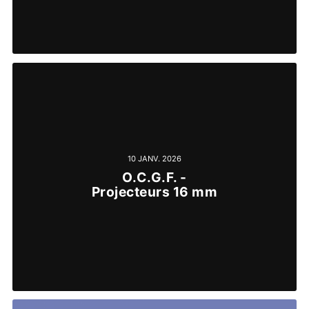
10 JANV. 2026
O.C.G.F. -
Projecteurs 16 mm