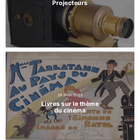
Projecteurs
29 JANV. 2023
Livres sur le thème
du cinéma