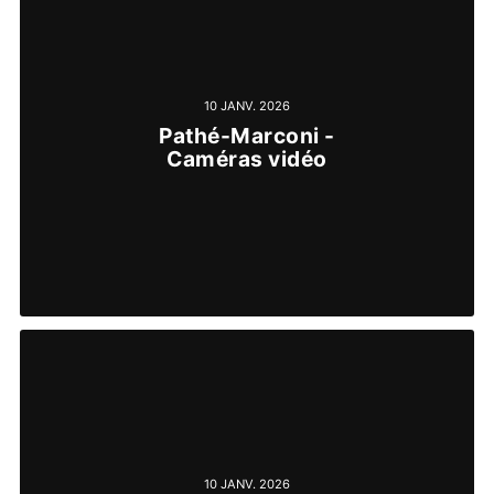
10 JANV. 2026
Pathé-Marconi -
Caméras vidéo
10 JANV. 2026