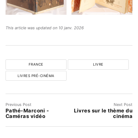
This article was updated on 10 janv. 2026
FRANCE
LIVRE
LIVRES PRÉ-CINÉMA
Previous Post
Next Post
Pathé-Marconi -
Livres sur le thème du
Caméras vidéo
cinéma