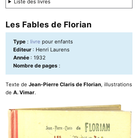
Liste des livres
Les Fables de Florian
Type
:
livre
pour enfants
Editeur
: Henri Laurens
Année
: 1932
Nombre de pages
:
Texte de
Jean-Pierre Claris de Florian
, illustrations
de
A. Vimar
.