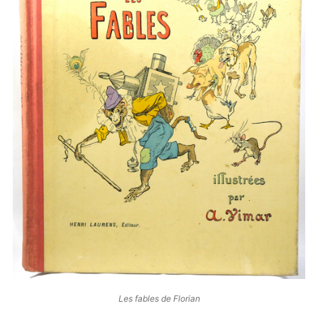
Les fables de Florian