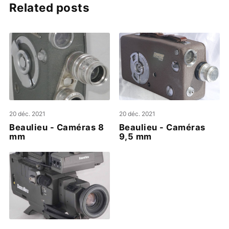
Related posts
20 déc. 2021
20 déc. 2021
Beaulieu - Caméras 8
Beaulieu - Caméras
mm
9,5 mm