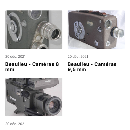
20 déc. 2021
20 déc. 2021
Beaulieu - Caméras 8
Beaulieu - Caméras
mm
9,5 mm
20 déc. 2021