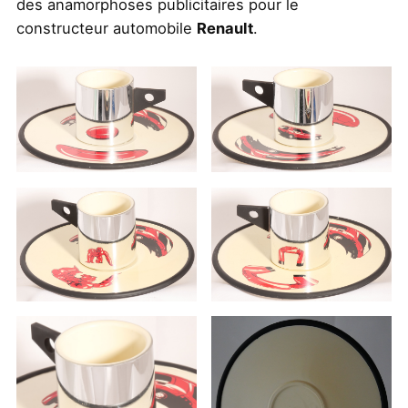
des anamorphoses publicitaires pour le
constructeur automobile
Renault
.