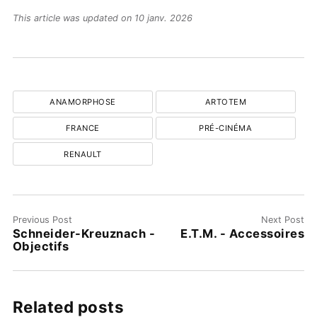
This article was updated on 10 janv. 2026
ANAMORPHOSE
ARTOTEM
FRANCE
PRÉ-CINÉMA
RENAULT
Previous Post
Next Post
Schneider-Kreuznach -
E.T.M. - Accessoires
Objectifs
Related posts