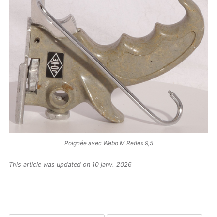
Poignée avec Webo M Reflex 9,5
This article was updated on 10 janv. 2026