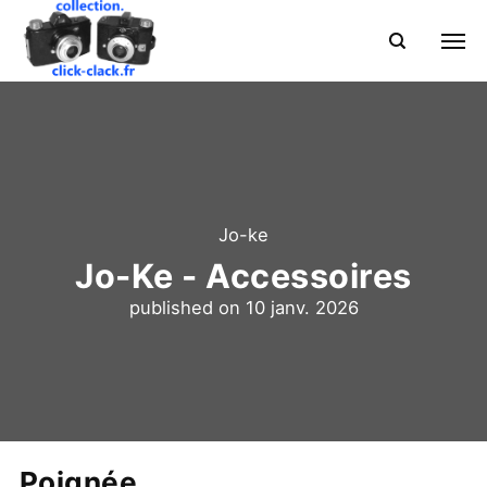
Jo-ke
Jo-Ke - Accessoires
published on
10 janv. 2026
Poignée