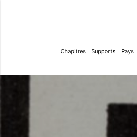
Chapitres
Supports
Pays