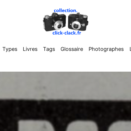
Types
Livres
Tags
Glossaire
Photographes