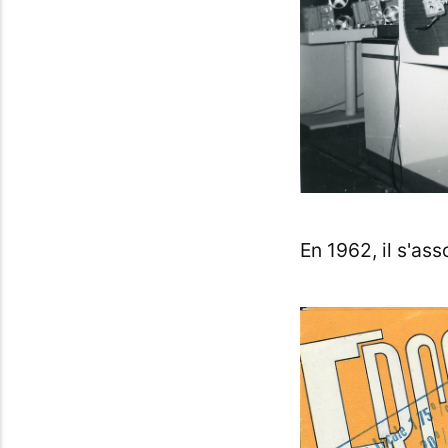
En 1962, il s'as