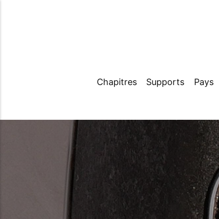
Chapitres
Supports
Pays