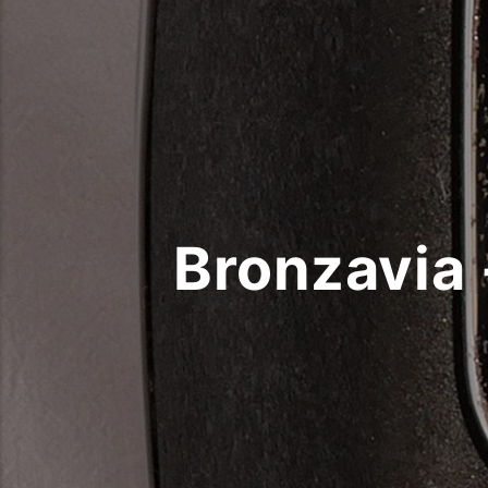
Bronzavia 