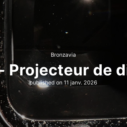
Bronzavia
- Projecteur de d
published on
11 janv. 2026