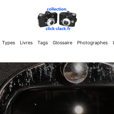
Types
Livres
Tags
Glossaire
Photographes