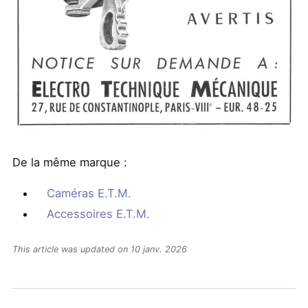
De la même marque :
Caméras E.T.M.
Accessoires E.T.M.
This article was updated on 10 janv. 2026