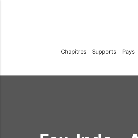
Chapitres
Supports
Pays