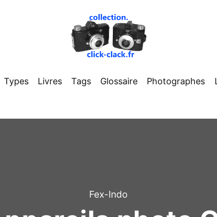
Types
Livres
Tags
Glossaire
Photographes
Fex-Indo