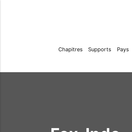
Chapitres
Supports
Pays