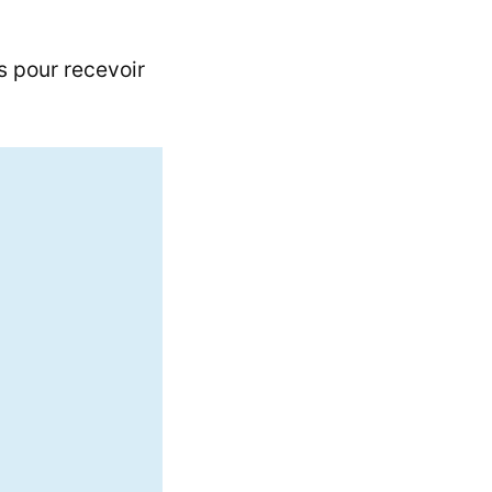
s pour recevoir