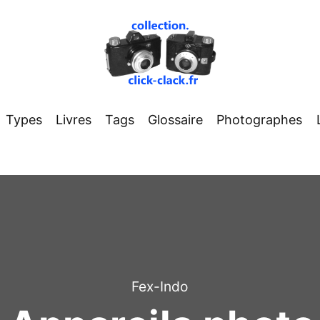
Types
Livres
Tags
Glossaire
Photographes
Fex-Indo