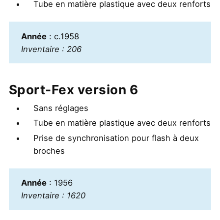
Tube en matière plastique avec deux renforts
Année
: c.1958
Inventaire : 206
Sport-Fex version 6
Sans réglages
Tube en matière plastique avec deux renforts
Prise de synchronisation pour flash à deux
broches
Année
: 1956
Inventaire : 1620