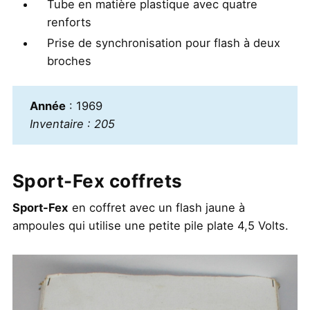
Tube en matière plastique avec quatre
renforts
Prise de synchronisation pour flash à deux
broches
Année
: 1969
Inventaire : 205
Sport-Fex coffrets
Sport-Fex
en coffret avec un flash jaune à
ampoules qui utilise une petite pile plate 4,5 Volts.