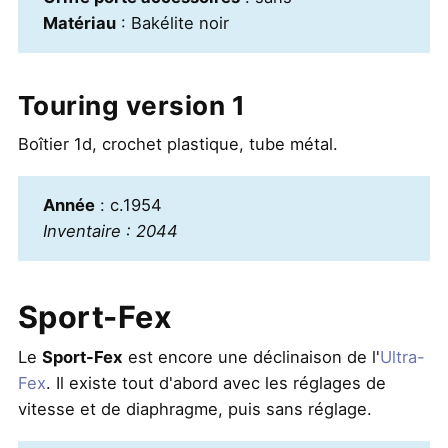
Matériau
: Bakélite noir
Touring version 1
Boîtier 1d, crochet plastique, tube métal.
Année
: c.1954
Inventaire : 2044
Sport-Fex
Le
Sport-Fex
est encore une déclinaison de l'
Ultra-
Fex
. Il existe tout d'abord avec les réglages de
vitesse et de diaphragme, puis sans réglage.