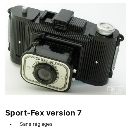
Sport-Fex version 7
Sans réglages