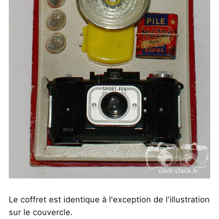
Le coffret est identique à l'exception de l'illustration
sur le couvercle.