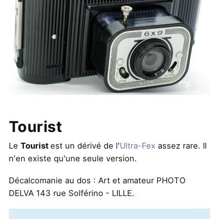
Tourist
Le
Tourist
est un dérivé de l'
Ultra-Fex
assez rare. Il
n'en existe qu'une seule version.
Décalcomanie au dos : Art et amateur PHOTO
DELVA 143 rue Solférino - LILLE.