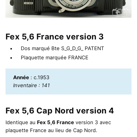
Fex 5,6 France version 3
Dos marqué Bte S_G_D_G_ PATENT
Plaquette marquée FRANCE
Année
: c.1953
Inventaire : 141
Fex 5,6 Cap Nord version 4
Identique au
Fex 5,6 France
version 3 avec
plaquette France au lieu de Cap Nord.