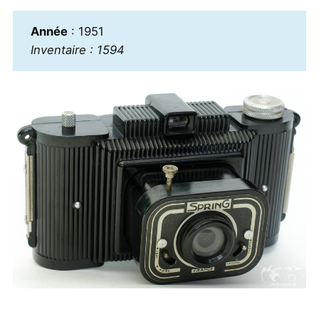
Année
: 1951
Inventaire : 1594