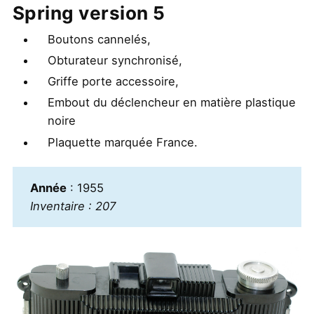
Spring version 5
Boutons cannelés,
Obturateur synchronisé,
Griffe porte accessoire,
Embout du déclencheur en matière plastique
noire
Plaquette marquée France.
Année
: 1955
Inventaire : 207