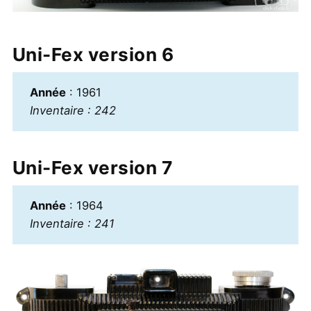
Uni-Fex version 6
Année
: 1961
Inventaire : 242
Uni-Fex version 7
Année
: 1964
Inventaire : 241