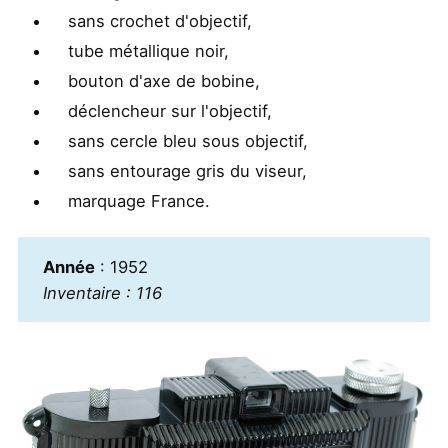
sans crochet d'objectif,
tube métallique noir,
bouton d'axe de bobine,
déclencheur sur l'objectif,
sans cercle bleu sous objectif,
sans entourage gris du viseur,
marquage France.
Année
: 1952
Inventaire : 116