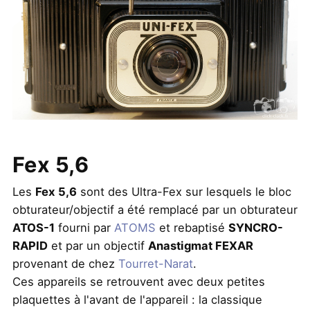
Fex 5,6
Les
Fex 5,6
sont des Ultra-Fex sur lesquels le bloc
obturateur/objectif a été remplacé par un obturateur
ATOS-1
fourni par
ATOMS
et rebaptisé
SYNCRO-
RAPID
et par un objectif
Anastigmat FEXAR
provenant de chez
Tourret-Narat
.
Ces appareils se retrouvent avec deux petites
plaquettes à l'avant de l'appareil : la classique