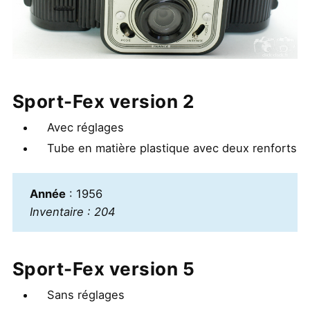
Sport-Fex version 2
Avec réglages
Tube en matière plastique avec deux renforts
Année
: 1956
Inventaire : 204
Sport-Fex version 5
Sans réglages