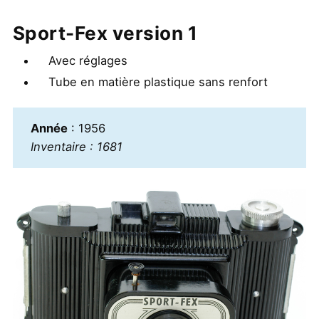
Sport-Fex version 1
Avec réglages
Tube en matière plastique sans renfort
Année
: 1956
Inventaire : 1681