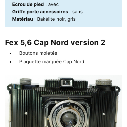
Ecrou de pied
: avec
Griffe porte accessoires
: sans
Matériau
: Bakélite noir, gris
Fex 5,6 Cap Nord version 2
Boutons moletés
Plaquette marquée Cap Nord