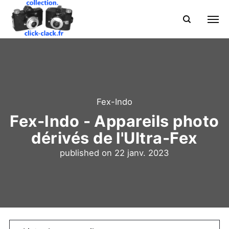
Fex-Indo
Fex-Indo - Appareils photo
dérivés de l'Ultra-Fex
published on
22 janv. 2023