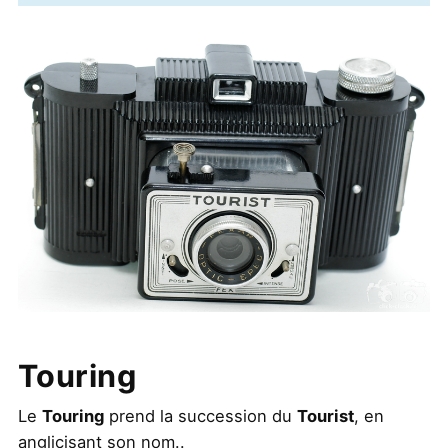
Touring
Le
Touring
prend la succession du
Tourist
, en
anglicisant son nom..