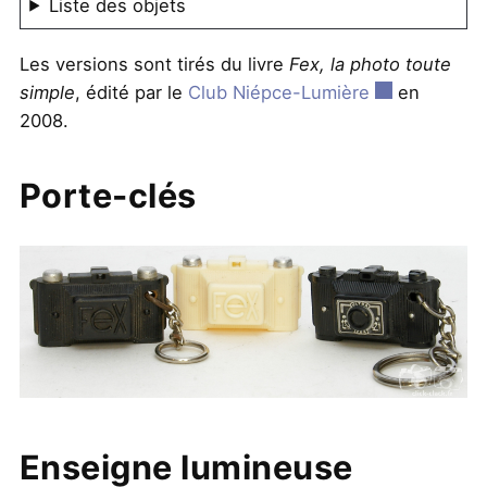
Liste des objets
Les versions sont tirés du livre
Fex, la photo toute
simple
, édité par le
Club Niépce-Lumière
en
2008.
Porte-clés
Enseigne lumineuse