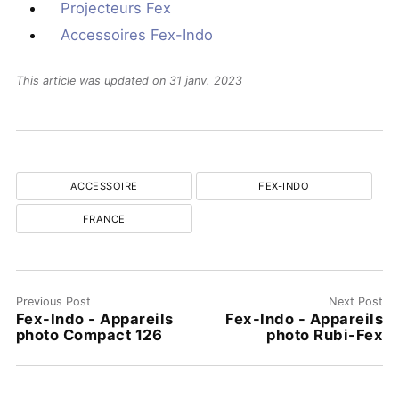
Projecteurs Fex
Accessoires Fex-Indo
This article was updated on 31 janv. 2023
ACCESSOIRE
FEX-INDO
FRANCE
Previous Post
Next Post
Fex-Indo - Appareils
Fex-Indo - Appareils
photo Compact 126
photo Rubi-Fex