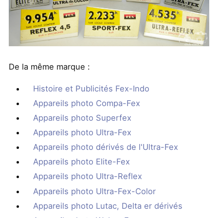
De la même marque :
Histoire et Publicités Fex-Indo
Appareils photo Compa-Fex
Appareils photo Superfex
Appareils photo Ultra-Fex
Appareils photo dérivés de l'Ultra-Fex
Appareils photo Elite-Fex
Appareils photo Ultra-Reflex
Appareils photo Ultra-Fex-Color
Appareils photo Lutac, Delta er dérivés