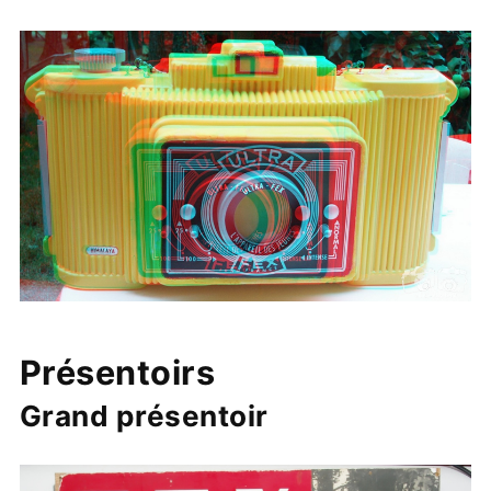
Présentoirs
Grand présentoir