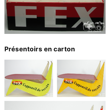
Présentoirs en carton