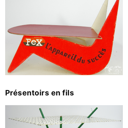
Présentoirs en fils