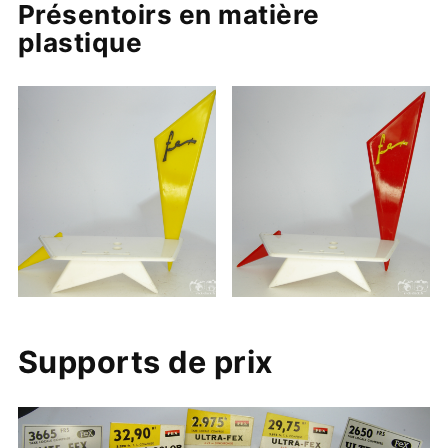
Présentoirs en matière
plastique
Supports de prix