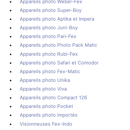
Appareils photo Weber-Fex
Appareils photo Super-Boy
Appareils photo Aptika et Impera
Appareils photo Juni-Boy
Appareils photo Pari-Fex
Appareils photo Photo Pack Matic
Appareils photo Rubi-Fex
Appareils photo Safari et Comodor
Appareils photo Fex-Matic
Appareils photo Unika
Appareils photo Viva
Appareils photo Compact 126
Appareils photo Pocket
Appareils photo importés
Visionneuses Fex-Indo