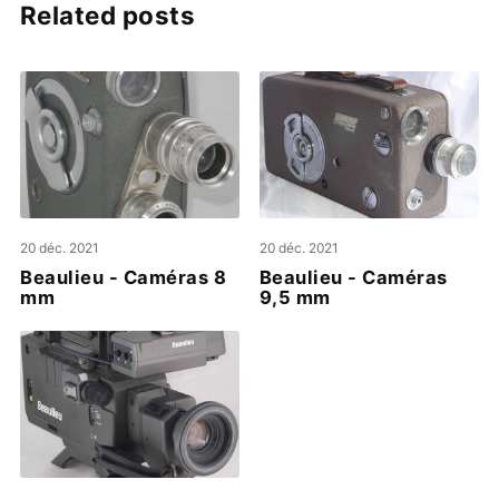
Related posts
20 déc. 2021
20 déc. 2021
Beaulieu - Caméras 8
Beaulieu - Caméras
mm
9,5 mm