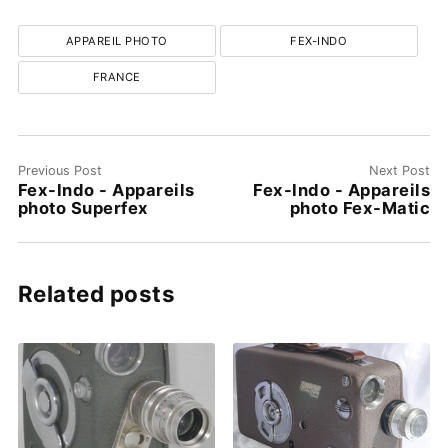
APPAREIL PHOTO
FEX-INDO
FRANCE
Previous Post
Next Post
Fex-Indo - Appareils
Fex-Indo - Appareils
photo Superfex
photo Fex-Matic
Related posts