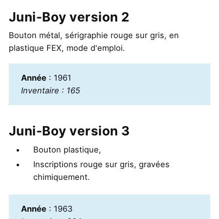
Juni-Boy version 2
Bouton métal, sérigraphie rouge sur gris, en
plastique FEX, mode d'emploi.
Année
: 1961
Inventaire : 165
Juni-Boy version 3
Bouton plastique,
Inscriptions rouge sur gris, gravées
chimiquement.
Année
: 1963