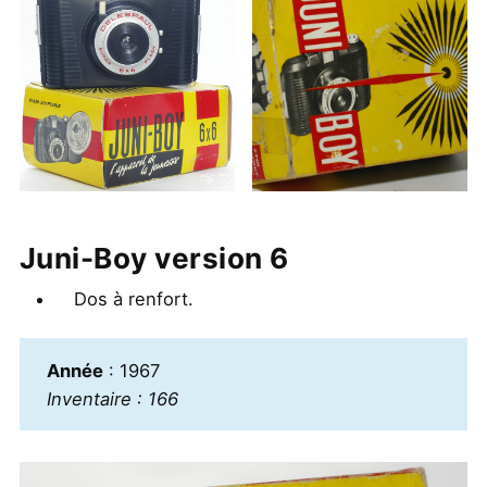
Juni-Boy version 6
Dos à renfort.
Année
: 1967
Inventaire : 166