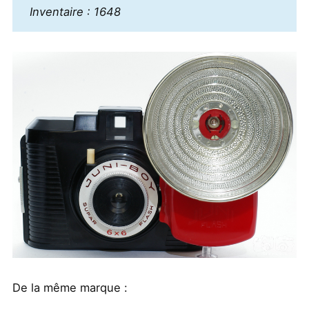
Inventaire : 1648
De la même marque :