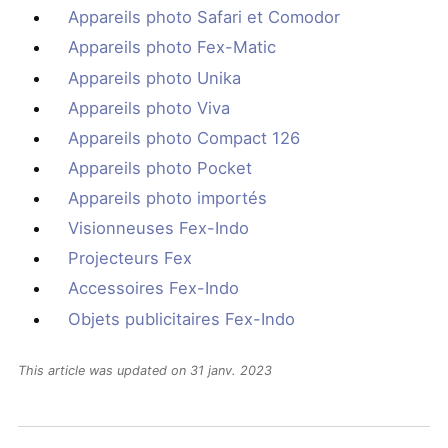
Appareils photo Safari et Comodor
Appareils photo Fex-Matic
Appareils photo Unika
Appareils photo Viva
Appareils photo Compact 126
Appareils photo Pocket
Appareils photo importés
Visionneuses Fex-Indo
Projecteurs Fex
Accessoires Fex-Indo
Objets publicitaires Fex-Indo
This article was updated on 31 janv. 2023