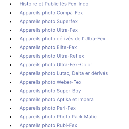
Histoire et Publicités Fex-Indo
Appareils photo Compa-Fex
Appareils photo Superfex
Appareils photo Ultra-Fex
Appareils photo dérivés de l'Ultra-Fex
Appareils photo Elite-Fex
Appareils photo Ultra-Reflex
Appareils photo Ultra-Fex-Color
Appareils photo Lutac, Delta er dérivés
Appareils photo Weber-Fex
Appareils photo Super-Boy
Appareils photo Aptika et Impera
Appareils photo Pari-Fex
Appareils photo Photo Pack Matic
Appareils photo Rubi-Fex