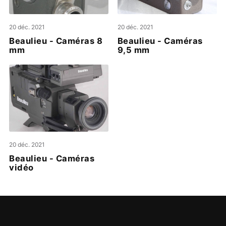
20 déc. 2021
20 déc. 2021
Beaulieu - Caméras 8
Beaulieu - Caméras
mm
9,5 mm
20 déc. 2021
Beaulieu - Caméras
vidéo