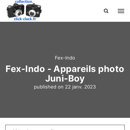
Fex-Indo
Fex-Indo - Appareils photo
Juni-Boy
published on
22 janv. 2023