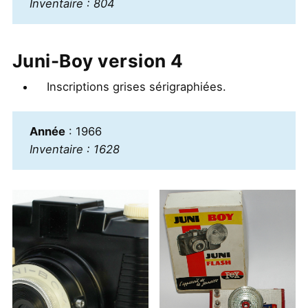
Inventaire : 804
Juni-Boy version 4
Inscriptions grises sérigraphiées.
Année
: 1966
Inventaire : 1628