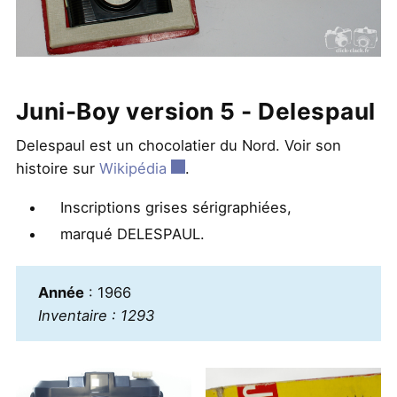
Juni-Boy version 5 - Delespaul
Delespaul est un chocolatier du Nord. Voir son
histoire sur
Wikipédia
.
Inscriptions grises sérigraphiées,
marqué DELESPAUL.
Année
: 1966
Inventaire : 1293