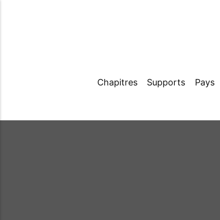
Chapitres
Supports
Pays