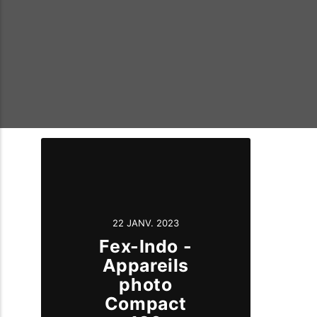
22 JANV. 2023
Fex-Indo -
Appareils
photo
Compact