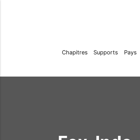
Chapitres
Supports
Pays