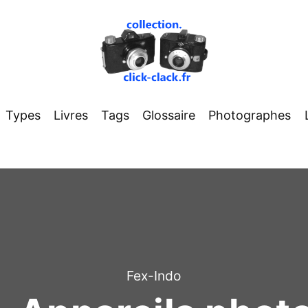
Types
Livres
Tags
Glossaire
Photographes
Fex-Indo