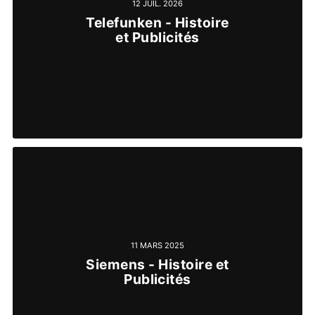
12 JUIL. 2026
Telefunken - Histoire
et Publicités
11 MARS 2025
Siemens - Histoire et
Publicités