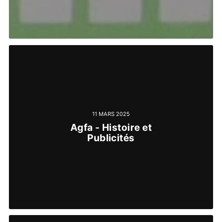
11 MARS 2025
Agfa - Histoire et
Publicités