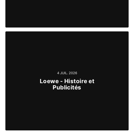
4 JUIL. 2026
Loewe - Histoire et
Publicités