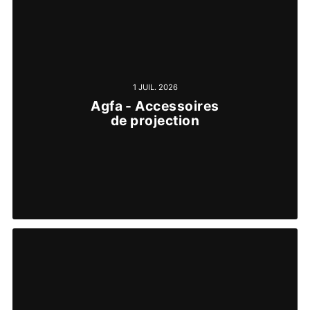
1 JUIL. 2026
Agfa - Accessoires
de projection