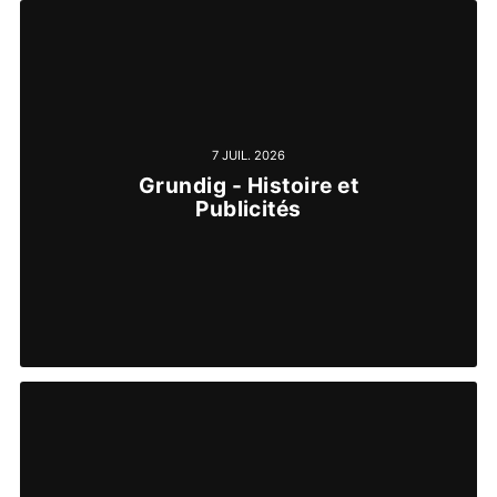
7 JUIL. 2026
Grundig - Histoire et
Publicités