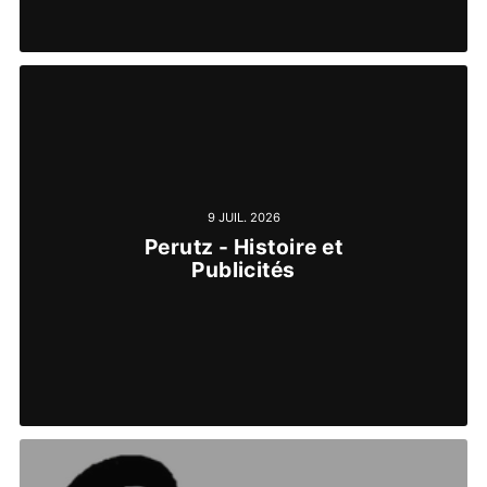
9 JUIL. 2026
Perutz - Histoire et
Publicités