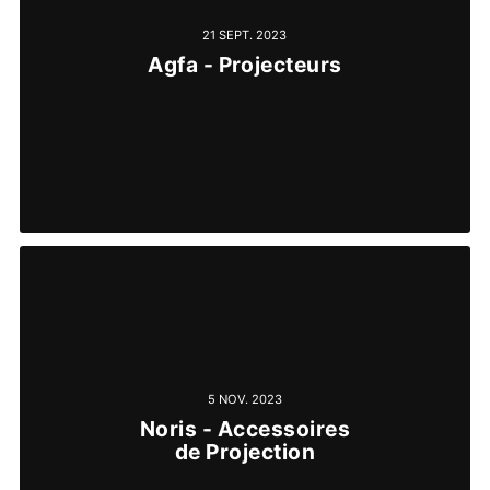
21 SEPT. 2023
Agfa - Projecteurs
5 NOV. 2023
Noris - Accessoires
de Projection