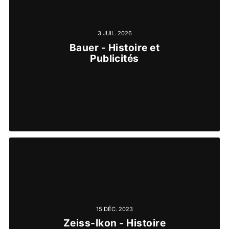
3 JUIL. 2026
Bauer - Histoire et
Publicités
15 DÉC. 2023
Zeiss-Ikon - Histoire