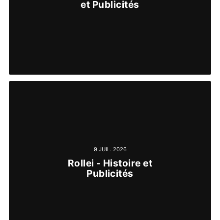
et Publicités
9 JUIL. 2026
Rollei - Histoire et
Publicités