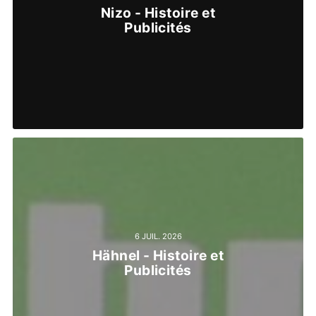
Nizo - Histoire et
Publicités
6 JUIL. 2026
Hähnel - Histoire et
Publicités