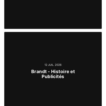
12 JUIL. 2026
Brandt - Histoire et
Publicités