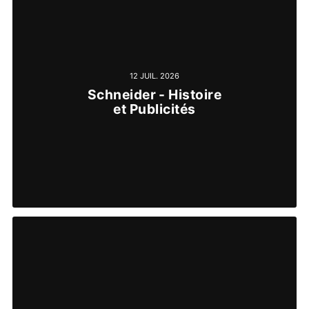
12 JUIL. 2026
Schneider - Histoire
et Publicités