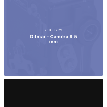
23 DÉC. 2021
Ditmar - Caméra 9,5
mm