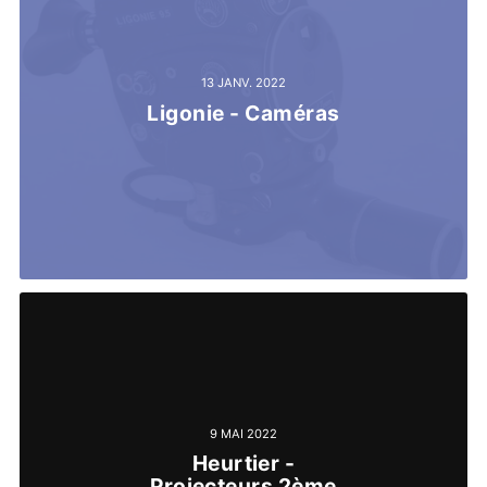
13 JANV. 2022
Ligonie - Caméras
9 MAI 2022
Heurtier -
Projecteurs 2ème