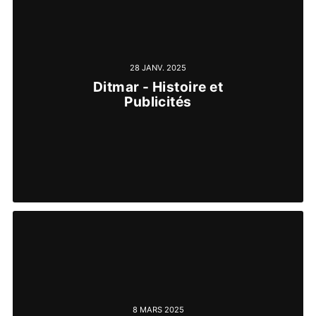
28 JANV. 2025
Ditmar - Histoire et
Publicités
8 MARS 2025