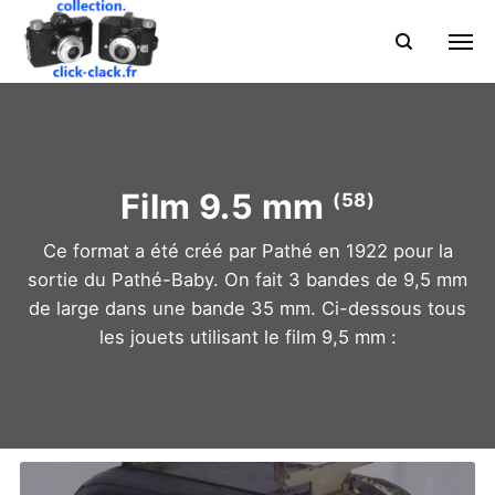
Film 9.5 mm
(58)
Ce format a été créé par Pathé en 1922 pour la
sortie du Pathé-Baby. On fait 3 bandes de 9,5 mm
de large dans une bande 35 mm. Ci-dessous tous
les jouets utilisant le film 9,5 mm :