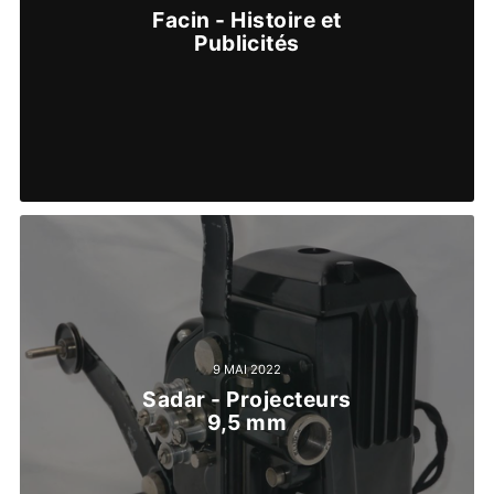
Facin - Histoire et
Publicités
9 MAI 2022
Sadar - Projecteurs
9,5 mm