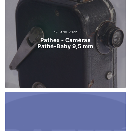
19 JANV. 2022
Pathex - Caméras
Pathé-Baby 9,5 mm