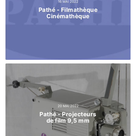
16 MAI 2022
Pathé - Filmathèque
Cinémathèque
20 MAI 2022
Pathé - Projecteurs
de film 9,5 mm