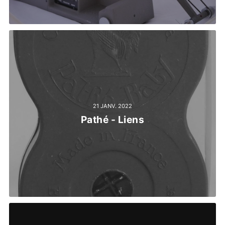
21 JANV. 2022
Pathé - Liens