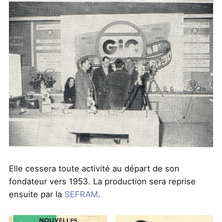
Elle cessera toute activité au départ de son
fondateur vers 1953. La production sera reprise
ensuite par la
SEFRAM
.