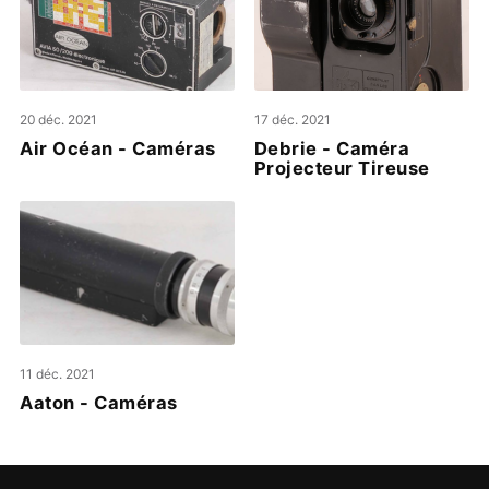
20 déc. 2021
17 déc. 2021
Air Océan - Caméras
Debrie - Caméra
Projecteur Tireuse
11 déc. 2021
Aaton - Caméras