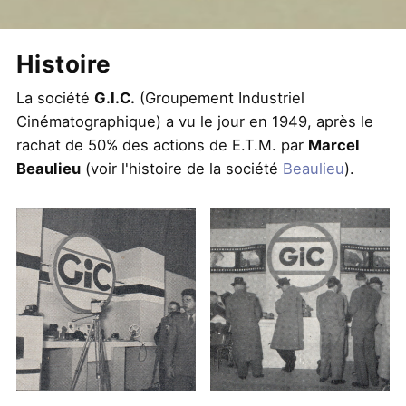
Histoire
La société
G.I.C.
(Groupement Industriel
Cinématographique) a vu le jour en 1949, après le
rachat de 50% des actions de E.T.M. par
Marcel
Beaulieu
(voir l'histoire de la société
Beaulieu
).