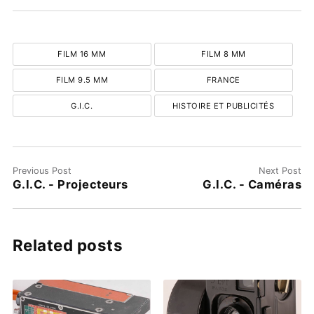
FILM 16 MM
FILM 8 MM
FILM 9.5 MM
FRANCE
G.I.C.
HISTOIRE ET PUBLICITÉS
Previous Post
Next Post
G.I.C. - Projecteurs
G.I.C. - Caméras
Related posts