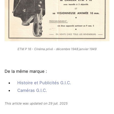
ETM P 16 - Cinéma privé - décembre 1948 janvier 1949
De la même marque :
Histoire et Publicités G.I.C.
Caméras G.I.C.
This article was updated on 29 juil. 2025