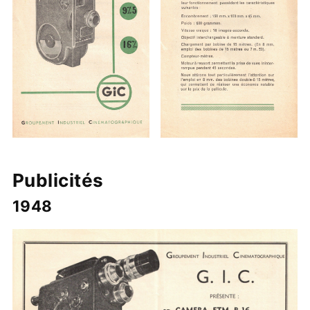
Publicités
1948