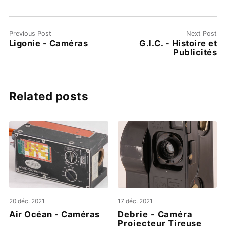
Previous Post
Next Post
Ligonie - Caméras
G.I.C. - Histoire et
Publicités
Related posts
20 déc. 2021
17 déc. 2021
Air Océan - Caméras
Debrie - Caméra
Projecteur Tireuse