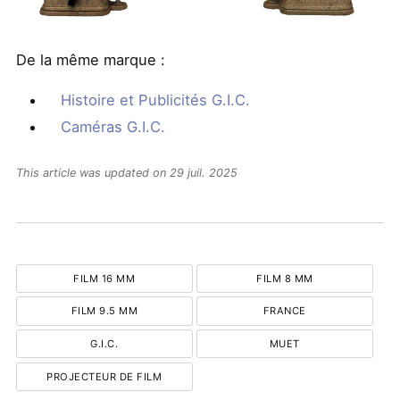
De la même marque :
Histoire et Publicités G.I.C.
Caméras G.I.C.
This article was updated on 29 juil. 2025
FILM 16 MM
FILM 8 MM
FILM 9.5 MM
FRANCE
G.I.C.
MUET
PROJECTEUR DE FILM