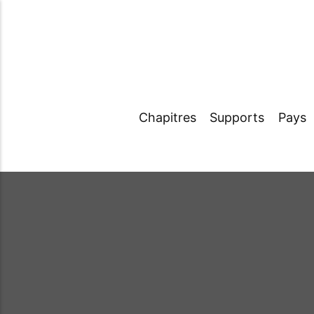
Chapitres
Supports
Pays