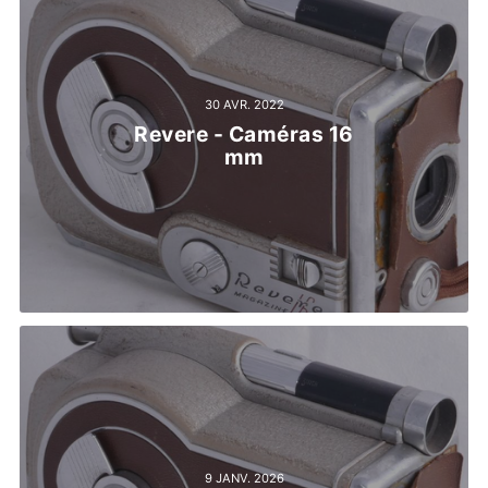
30 AVR. 2022
Revere - Caméras 16
mm
9 JANV. 2026