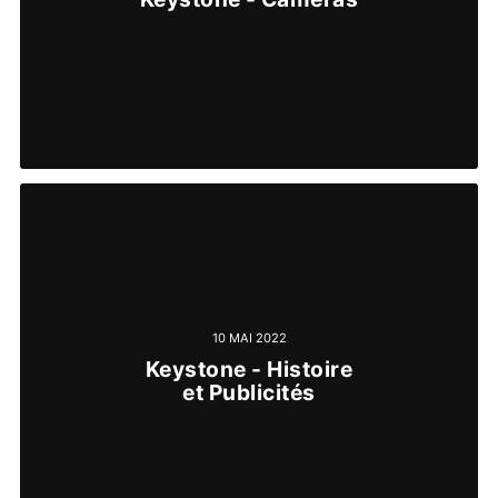
10 MAI 2022
Keystone - Histoire
et Publicités