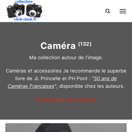
Caméra
(132)
Ma collection autour de l'image.
Caméras et accessoires Je recommande le superbe
livre de JL Princelle et PH Pont : "
50 ans de
Caméras Françaises
", disponible chez les auteurs.
Chronologie des caméras