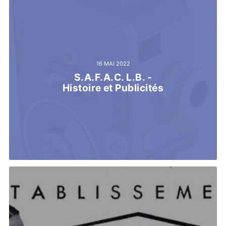
16 MAI 2022
S.A.F.A.C. L.B. -
Histoire et Publicités