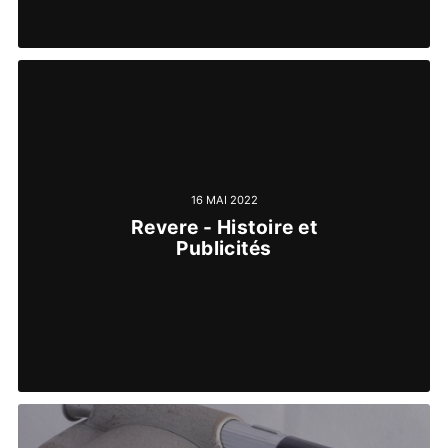
16 MAI 2022
Revere - Histoire et
Publicités