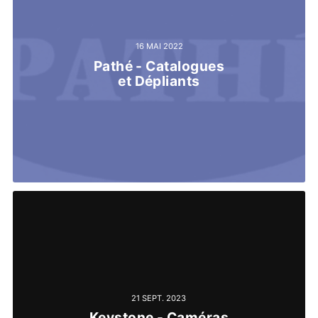
16 MAI 2022
Pathé - Catalogues
et Dépliants
21 SEPT. 2023
Keystone - Caméras