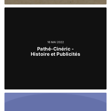
16 MAI 2022
Pathé-Cinéric -
Histoire et Publicités