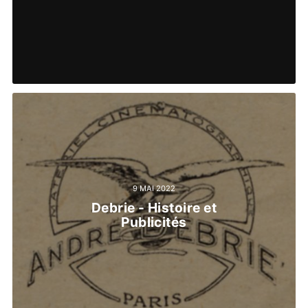
9 MAI 2022
Debrie - Histoire et
Publicités