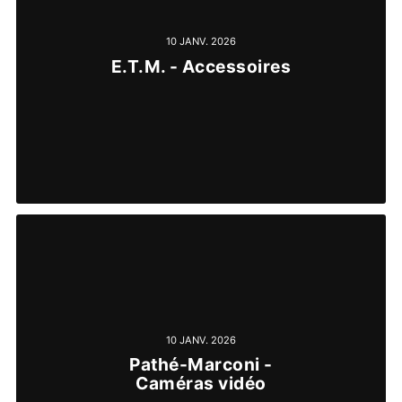
10 JANV. 2026
E.T.M. - Accessoires
10 JANV. 2026
Pathé-Marconi -
Caméras vidéo