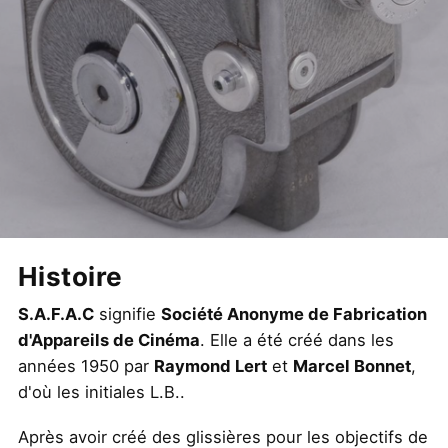
Histoire
S.A.F.A.C
signifie
Société Anonyme de Fabrication
d'Appareils de Cinéma
. Elle a été créé dans les
années 1950 par
Raymond Lert
et
Marcel Bonnet
,
d'où les initiales L.B..
Après avoir créé des glissières pour les objectifs de