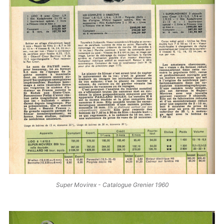
Super Movirex - Catalogue Grenier 1960