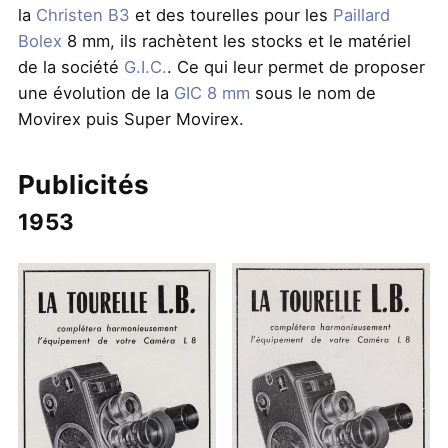
la
Christen B3
et des tourelles pour les
Paillard
Bolex
8 mm, ils rachètent les stocks et le matériel
de la société
G.I.C.
. Ce qui leur permet de proposer
une évolution de la
GIC 8 mm
sous le nom de
Movirex puis Super Movirex.
Publicités
1953