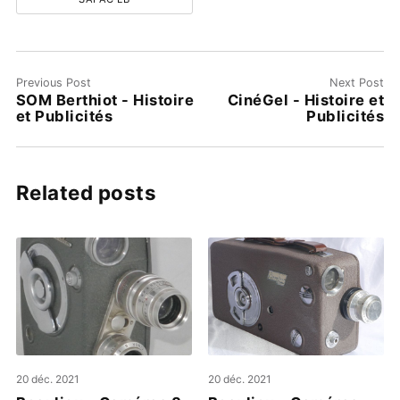
Previous Post
Next Post
SOM Berthiot - Histoire
CinéGel - Histoire et
et Publicités
Publicités
Related posts
20 déc. 2021
20 déc. 2021