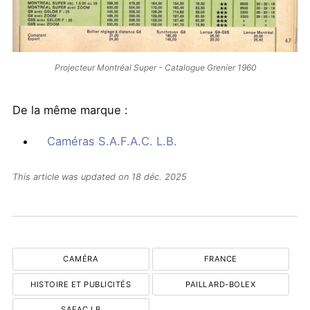
Projecteur Montréal Super - Catalogue Grenier 1960
De la même marque :
Caméras S.A.F.A.C. L.B.
This article was updated on 18 déc. 2025
CAMÉRA
FRANCE
HISTOIRE ET PUBLICITÉS
PAILLARD-BOLEX
SAFAC LB