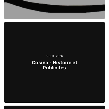
9 JUIL. 2026
Cosina - Histoire et
Publicités