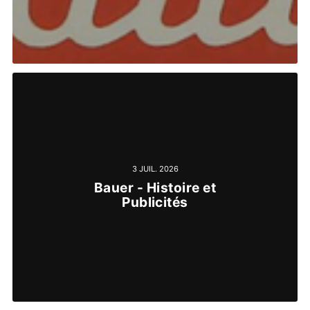
3 JUIL. 2026
Bauer - Histoire et
Publicités