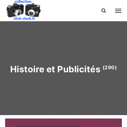
Histoire et Publicités
(290)