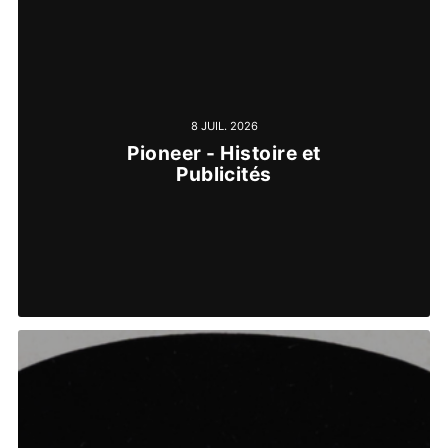
8 JUIL. 2026
Pioneer - Histoire et
Publicités