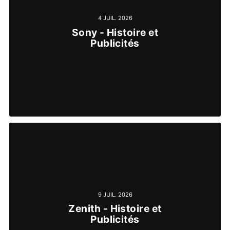
4 JUIL. 2026
Sony - Histoire et
Publicités
9 JUIL. 2026
Zenith - Histoire et
Publicités