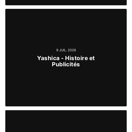
9 JUIL. 2026
Yashica - Histoire et
Publicités