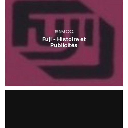
10 MAI 2022
Fuji - Histoire et
Publicités