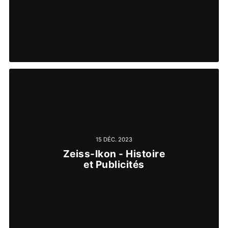
15 DÉC. 2023
Zeiss-Ikon - Histoire
et Publicités