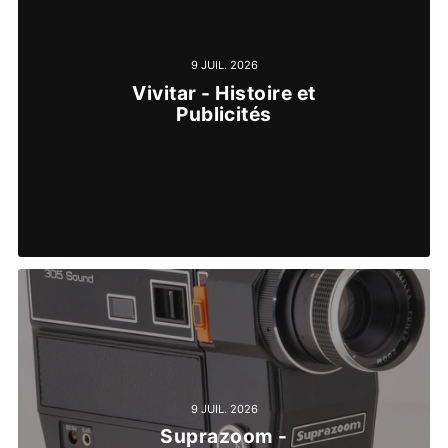
9 JUIL. 2026
Vivitar - Histoire et
Publicités
9 JUIL. 2026
Suprazoom -