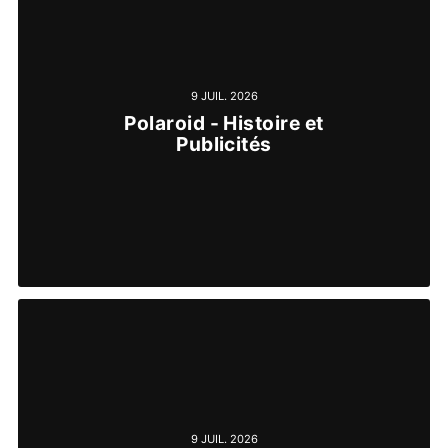
9 JUIL. 2026
Polaroid - Histoire et
Publicités
9 JUIL. 2026