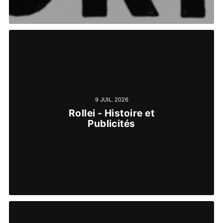
9 JUIL. 2026
Rollei - Histoire et
Publicités