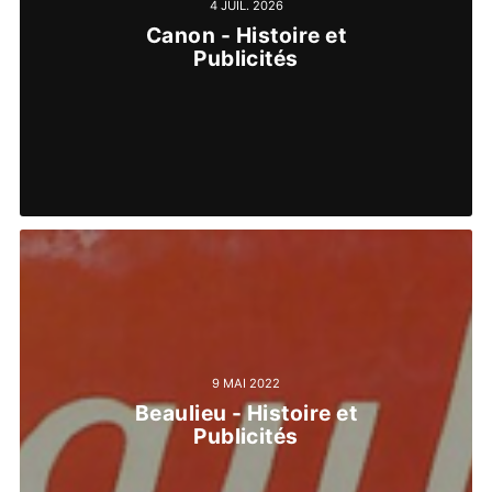
4 JUIL. 2026
Canon - Histoire et
Publicités
9 MAI 2022
Beaulieu - Histoire et
Publicités