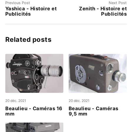
Previous Post
Next Post
Yashica - Histoire et
Zenith - Histoire et
Publicités
Publicités
Related posts
20 déc. 2021
20 déc. 2021
Beaulieu - Caméras 16
Beaulieu - Caméras
mm
9,5 mm