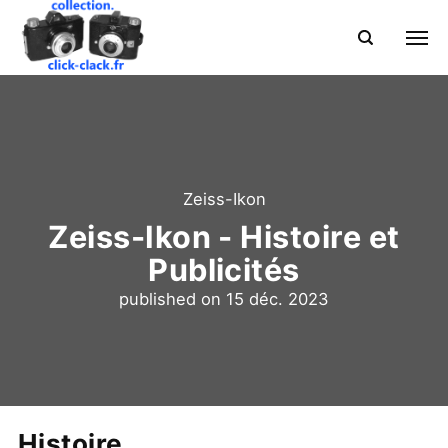
Zeiss-Ikon
Zeiss-Ikon - Histoire et
Publicités
published on
15 déc. 2023
Histoire