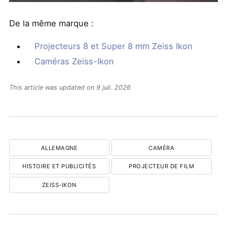
De la même marque :
Projecteurs 8 et Super 8 mm Zeiss Ikon
Caméras Zeiss-Ikon
This article was updated on 9 juil. 2026
ALLEMAGNE
CAMÉRA
HISTOIRE ET PUBLICITÉS
PROJECTEUR DE FILM
ZEISS-IKON