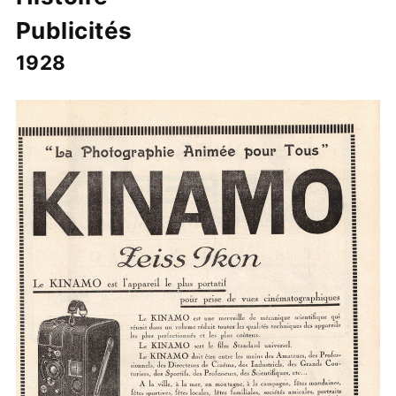
Publicités
1928