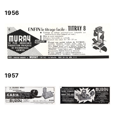
1956
1957