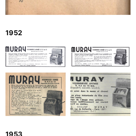
1952
1953