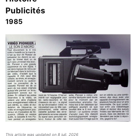
Publicités
1985
This article was updated on 8 juil. 2026