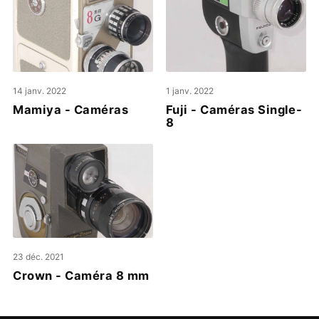
14 janv. 2022
1 janv. 2022
Mamiya - Caméras
Fuji - Caméras Single-
8
23 déc. 2021
Crown - Caméra 8 mm