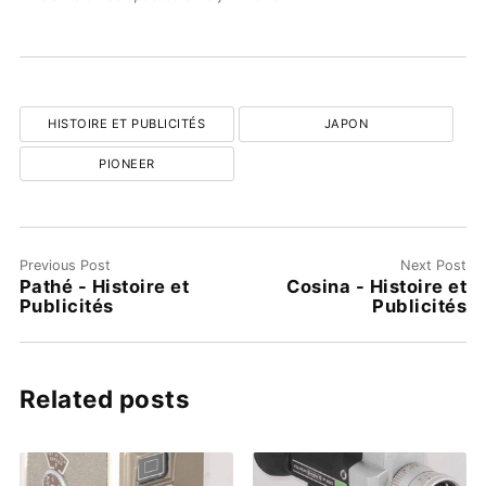
HISTOIRE ET PUBLICITÉS
JAPON
PIONEER
Previous Post
Next Post
Pathé - Histoire et
Cosina - Histoire et
Publicités
Publicités
Related posts