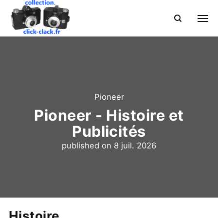
Pioneer
Pioneer - Histoire et
Publicités
published on
8 juil. 2026
Histoire