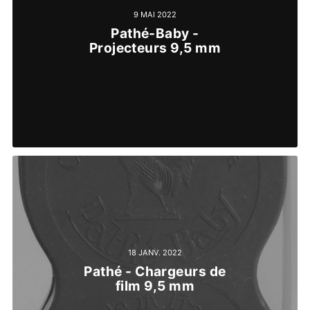
9 MAI 2022
Pathé-Baby -
Projecteurs 9,5 mm
18 JANV. 2022
Pathé - Chargeurs de
film 9,5 mm