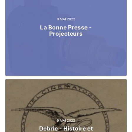
9 MAI 2022
La Bonne Presse -
Projecteurs
9 MAI 2022
Debrie - Histoire et