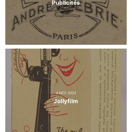
Publicités
4 NOV. 2023
Jollyfilm