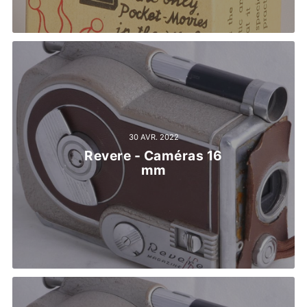
30 AVR. 2022
Revere - Caméras 16
mm