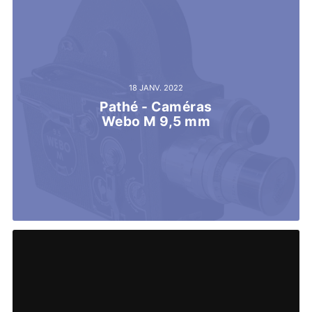
18 JANV. 2022
Pathé - Caméras
Webo M 9,5 mm