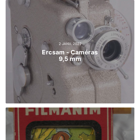
2 JANV. 2022
Ercsam - Caméras
9,5 mm