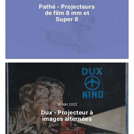
Pathé - Projecteurs
de film 8 mm et
Super 8
18 MAI 2022
Dux - Projecteur à
images alternées