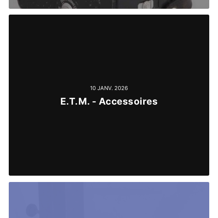
10 JANV. 2026
E.T.M. - Accessoires