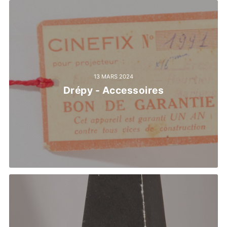
13 MARS 2024
Drépy - Accessoires