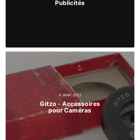
Publicités
4 JANV. 2022
Gitzo - Accessoires
pour Caméras