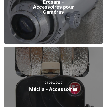
Ercsam -
Accessoires pour
Caméras
24 DÉC. 2022
Mécila - Accessoires