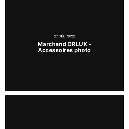
27 DÉC. 2022
Marchand ORLUX -
Accessoires photo