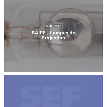
9 MAI 2022
SAIPE - Lampes de
Projection