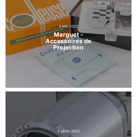
9 MAI 2022
Marguet -
Accessoires de
Projection
2 JANV. 2022