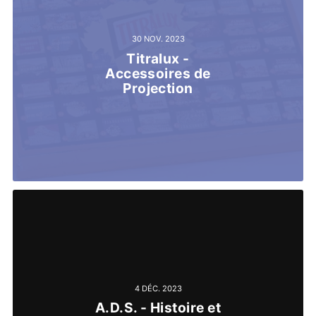
30 NOV. 2023
Titralux -
Accessoires de
Projection
4 DÉC. 2023
A.D.S. - Histoire et