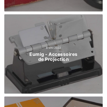
8 MAI 2022
Eumig - Accessoires
de Projection