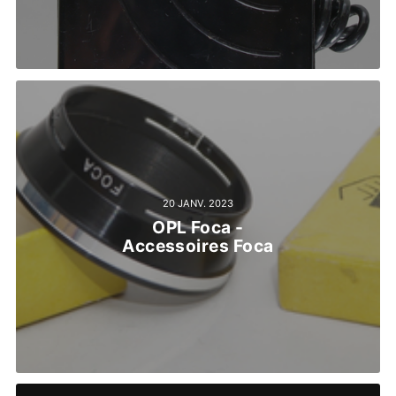
20 JANV. 2023
OPL Foca -
Accessoires Foca