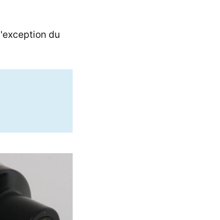
 l'exception du