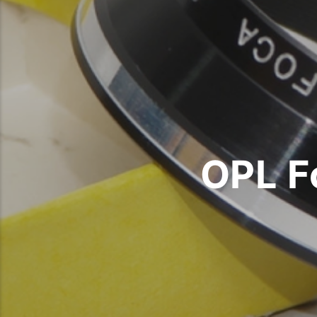
OPL F