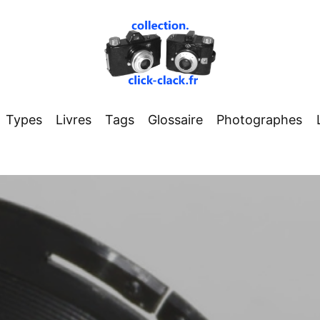
Types
Livres
Tags
Glossaire
Photographes