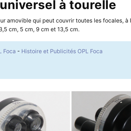
universel à tourelle
seur amovible qui peut couvrir toutes les focales, à
3,5 cm, 5 cm, 9 cm et 13,5 cm.
L Foca
-
Histoire et Publicités OPL Foca