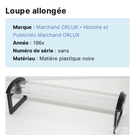
Loupe allongée
Marque
:
Marchand ORLUX
-
Histoire et
Publicités Marchand ORLUX
Année
: 196x
Numéro de série
: sans
Matériau
: Matière plastique noire