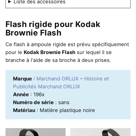
Liste des accessoires
Flash rigide pour Kodak
Brownie Flash
Ce flash à ampoule rigide est prévu spécifiquement
pour le
Kodak Brownie Flash
sur lequel il se
branche à l'aide de sa broche à deux prises.
Marque
:
Marchand ORLUX
-
Histoire et
Publicités Marchand ORLUX
Année
: 196x
Numéro de série
: sans
Matériau
: Matière plastique noire