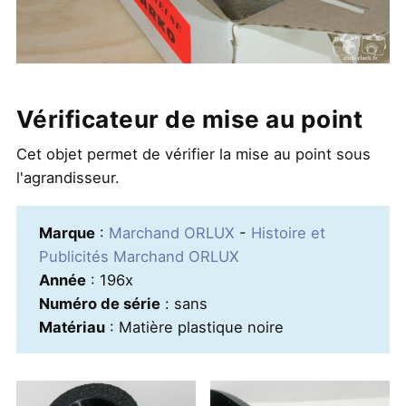
Vérificateur de mise au point
Cet objet permet de vérifier la mise au point sous
l'agrandisseur.
Marque
:
Marchand ORLUX
-
Histoire et
Publicités Marchand ORLUX
Année
: 196x
Numéro de série
: sans
Matériau
: Matière plastique noire