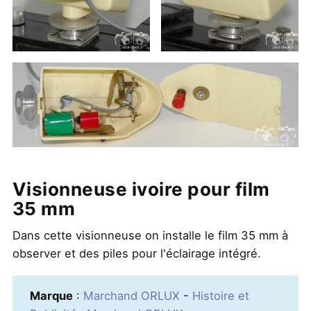
Visionneuse ivoire pour film
35 mm
Dans cette visionneuse on installe le film 35 mm à
observer et des piles pour l'éclairage intégré.
Marque
:
Marchand ORLUX
-
Histoire et