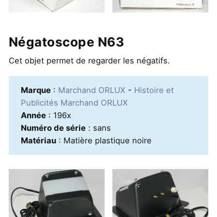
Négatoscope N63
Cet objet permet de regarder les négatifs.
Marque
:
Marchand ORLUX
-
Histoire et
Publicités Marchand ORLUX
Année
: 196x
Numéro de série
: sans
Matériau
: Matière plastique noire