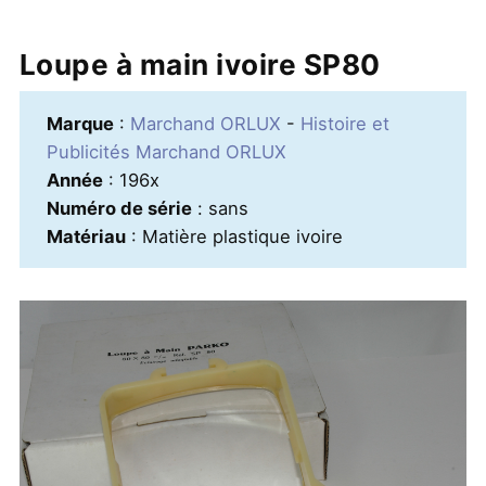
Loupe à main ivoire SP80
Marque
:
Marchand ORLUX
-
Histoire et
Publicités Marchand ORLUX
Année
: 196x
Numéro de série
: sans
Matériau
: Matière plastique ivoire