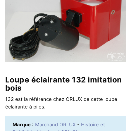
Loupe éclairante 132 imitation
bois
132 est la référence chez ORLUX de cette loupe
éclairante à piles.
Marque
:
Marchand ORLUX
-
Histoire et