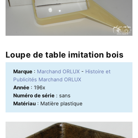
Loupe de table imitation bois
Marque
:
Marchand ORLUX
-
Histoire et
Publicités Marchand ORLUX
Année
: 196x
Numéro de série
: sans
Matériau
: Matière plastique