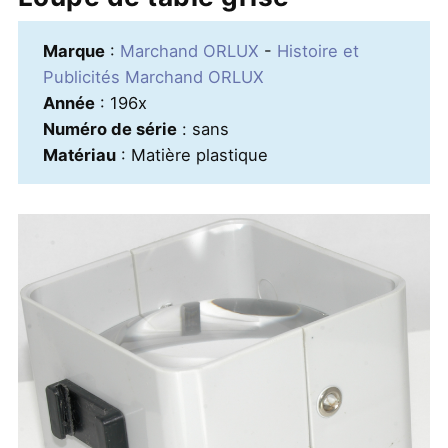
Marque
:
Marchand ORLUX
-
Histoire et
Publicités Marchand ORLUX
Année
: 196x
Numéro de série
: sans
Matériau
: Matière plastique