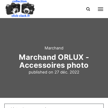
Marchand
Marchand ORLUX -
Accessoires photo
published on
27 déc. 2022