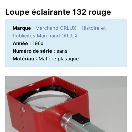
Loupe éclairante 132 rouge
Marque
:
Marchand ORLUX
-
Histoire et
Publicités Marchand ORLUX
Année
: 196x
Numéro de série
: sans
Matériau
: Matière plastique