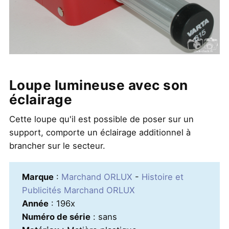
Loupe lumineuse avec son
éclairage
Cette loupe qu'il est possible de poser sur un
support, comporte un éclairage additionnel à
brancher sur le secteur.
Marque
:
Marchand ORLUX
-
Histoire et
Publicités Marchand ORLUX
Année
: 196x
Numéro de série
: sans