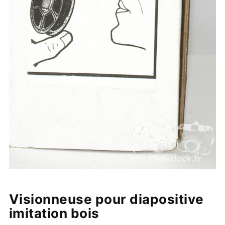
Visionneuse pour diapositive
imitation bois