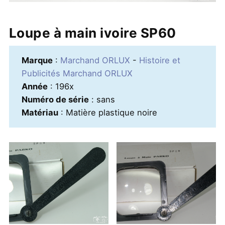
Loupe à main ivoire SP60
Marque
:
Marchand ORLUX
-
Histoire et
Publicités Marchand ORLUX
Année
: 196x
Numéro de série
: sans
Matériau
: Matière plastique noire