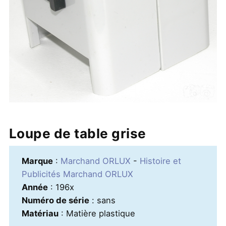
Loupe de table grise
Marque
:
Marchand ORLUX
-
Histoire et
Publicités Marchand ORLUX
Année
: 196x
Numéro de série
: sans
Matériau
: Matière plastique