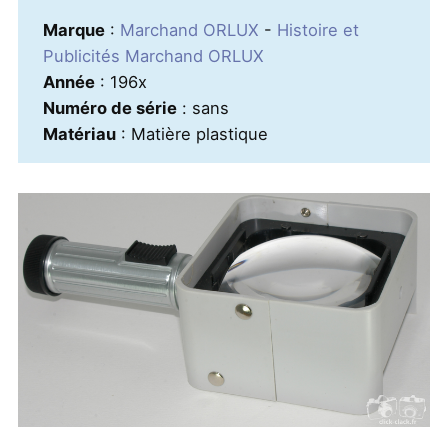
Marque
:
Marchand ORLUX
-
Histoire et
Publicités Marchand ORLUX
Année
: 196x
Numéro de série
: sans
Matériau
: Matière plastique