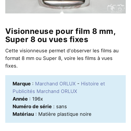
Visionneuse pour film 8 mm,
Super 8 ou vues fixes
Cette visionneuse permet d'observer les films au
format 8 mm ou Super 8, voire les films à vues
fixes.
Marque
:
Marchand ORLUX
-
Histoire et
Publicités Marchand ORLUX
Année
: 196x
Numéro de série
: sans
Matériau
: Matière plastique noire