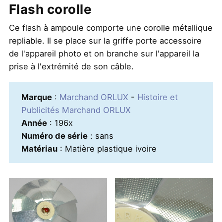
Flash corolle
Ce flash à ampoule comporte une corolle métallique
repliable. Il se place sur la griffe porte accessoire
de l'appareil photo et on branche sur l'appareil la
prise à l'extrémité de son câble.
Marque
:
Marchand ORLUX
-
Histoire et
Publicités Marchand ORLUX
Année
: 196x
Numéro de série
: sans
Matériau
: Matière plastique ivoire