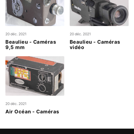
20 déc. 2021
20 déc. 2021
Beaulieu - Caméras
Beaulieu - Caméras
9,5 mm
vidéo
20 déc. 2021
Air Océan - Caméras