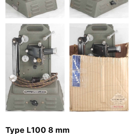
Type L100 8 mm