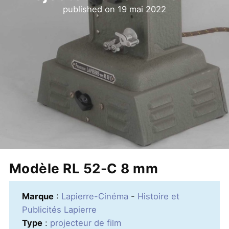
published on
19 mai 2022
Modèle RL 52-C 8 mm
Marque
:
Lapierre-Cinéma
-
Histoire et
Publicités Lapierre
Type
:
projecteur de film