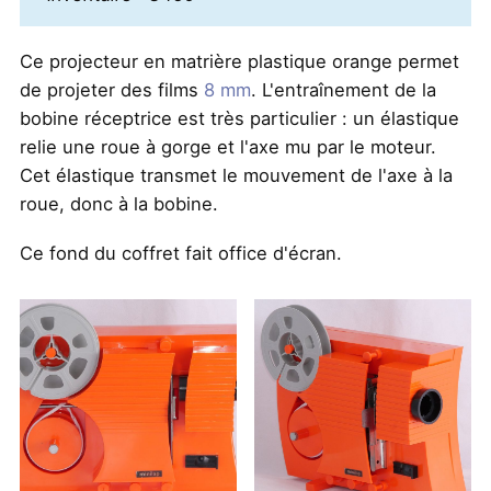
Ce projecteur en matrière plastique orange permet
de projeter des films
8 mm
. L'entraînement de la
bobine réceptrice est très particulier : un élastique
relie une roue à gorge et l'axe mu par le moteur.
Cet élastique transmet le mouvement de l'axe à la
roue, donc à la bobine.
Ce fond du coffret fait office d'écran.