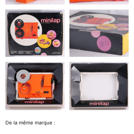
De la même marque :