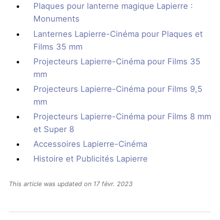
Plaques pour lanterne magique Lapierre :
Monuments
Lanternes Lapierre-Cinéma pour Plaques et
Films 35 mm
Projecteurs Lapierre-Cinéma pour Films 35
mm
Projecteurs Lapierre-Cinéma pour Films 9,5
mm
Projecteurs Lapierre-Cinéma pour Films 8 mm
et Super 8
Accessoires Lapierre-Cinéma
Histoire et Publicités Lapierre
This article was updated on 17 févr. 2023