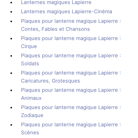
Lanternes magiques Lapierre
Lanternes magiques Lapierre-Cinéma
Plaques pour lanterne magique Lapierre :
Contes, Fables et Chansons
Plaques pour lanterne magique Lapierre :
Cirque
Plaques pour lanterne magique Lapierre :
Soldats
Plaques pour lanterne magique Lapierre :
Caricatures, Grotesques
Plaques pour lanterne magique Lapierre :
Animaux
Plaques pour lanterne magique Lapierre :
Zodiaque
Plaques pour lanterne magique Lapierre :
Scènes