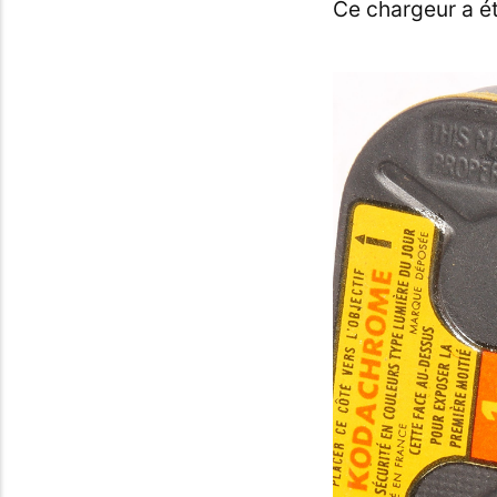
Ce chargeur a é