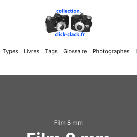
Types
Livres
Tags
Glossaire
Photographes
Film 8 mm