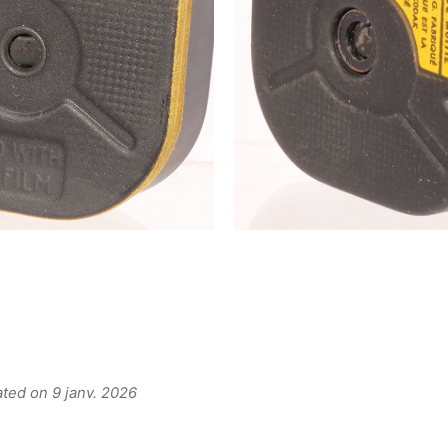
ated on 9 janv. 2026