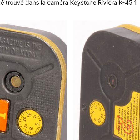
té trouvé dans la caméra Keystone Riviera K-45 1