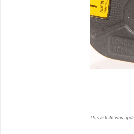
This article was upd