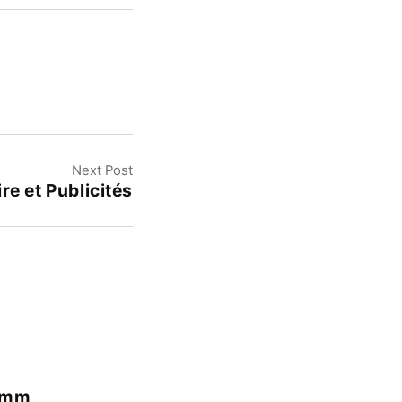
Next Post
re et Publicités
5 mm