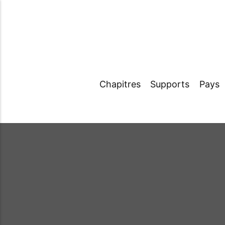
Chapitres
Supports
Pays