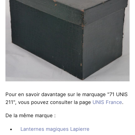
Pour en savoir davantage sur le marquage "71 UNIS
211", vous pouvez consulter la page
UNIS France
.
De la même marque :
Lanternes magiques Lapierre