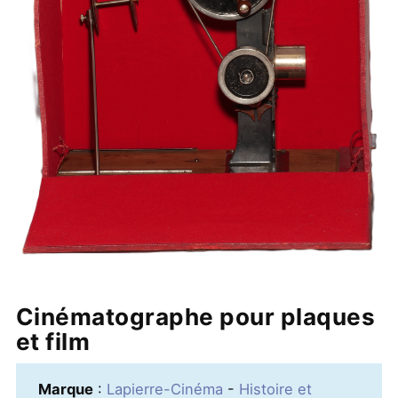
Cinématographe pour plaques
et film
Marque
:
Lapierre-Cinéma
-
Histoire et