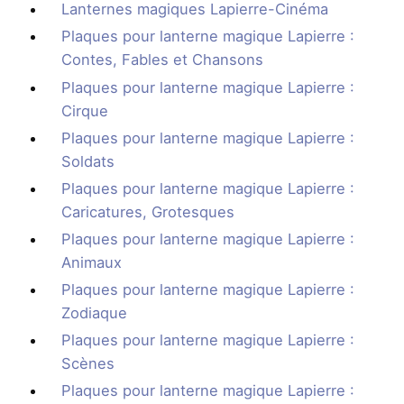
Lanternes magiques Lapierre-Cinéma
Plaques pour lanterne magique Lapierre :
Contes, Fables et Chansons
Plaques pour lanterne magique Lapierre :
Cirque
Plaques pour lanterne magique Lapierre :
Soldats
Plaques pour lanterne magique Lapierre :
Caricatures, Grotesques
Plaques pour lanterne magique Lapierre :
Animaux
Plaques pour lanterne magique Lapierre :
Zodiaque
Plaques pour lanterne magique Lapierre :
Scènes
Plaques pour lanterne magique Lapierre :