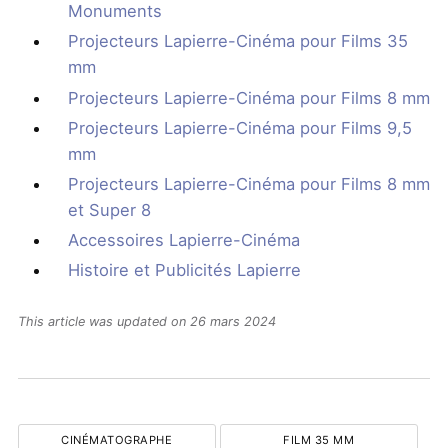
Monuments
Projecteurs Lapierre-Cinéma pour Films 35
mm
Projecteurs Lapierre-Cinéma pour Films 8 mm
Projecteurs Lapierre-Cinéma pour Films 9,5
mm
Projecteurs Lapierre-Cinéma pour Films 8 mm
et Super 8
Accessoires Lapierre-Cinéma
Histoire et Publicités Lapierre
This article was updated on 26 mars 2024
CINÉMATOGRAPHE
FILM 35 MM