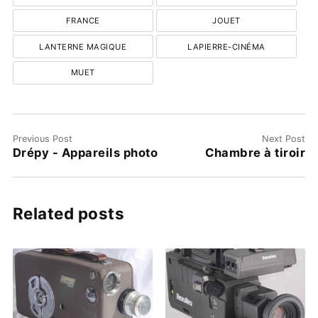
FRANCE
JOUET
LANTERNE MAGIQUE
LAPIERRE-CINÉMA
MUET
Previous Post
Next Post
Drépy - Appareils photo
Chambre à tiroir
Related posts