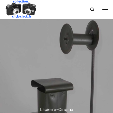
Lapierre-Cinéma