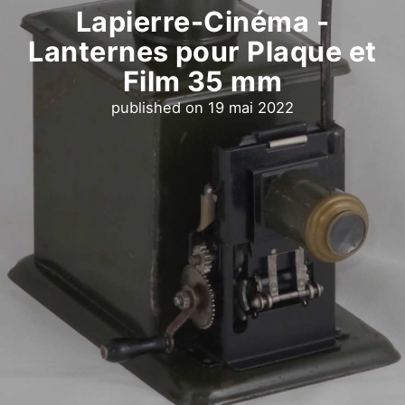
Lapierre-Cinéma -
Lanternes pour Plaque et
Film 35 mm
published on
19 mai 2022